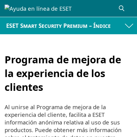
ESET Smart Security Premium – Índice
Programa de mejora de
la experiencia de los
clientes
Al unirse al Programa de mejora de la
experiencia del cliente, facilita a ESET
información anónima relativa al uso de sus
productos. Puede obtener más información