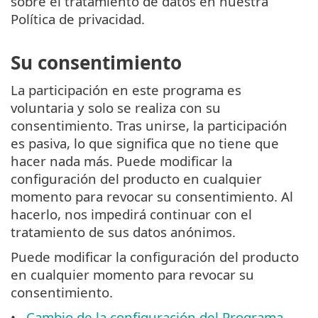
sobre el tratamiento de datos en nuestra
Política de privacidad.
Su consentimiento
La participación en este programa es
voluntaria y solo se realiza con su
consentimiento. Tras unirse, la participación
es pasiva, lo que significa que no tiene que
hacer nada más. Puede modificar la
configuración del producto en cualquier
momento para revocar su consentimiento. Al
hacerlo, nos impedirá continuar con el
tratamiento de sus datos anónimos.
Puede modificar la configuración del producto
en cualquier momento para revocar su
consentimiento.
Cambio de la configuración del Programa