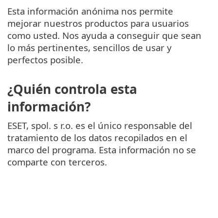
Esta información anónima nos permite
mejorar nuestros productos para usuarios
como usted. Nos ayuda a conseguir que sean
lo más pertinentes, sencillos de usar y
perfectos posible.
¿Quién controla esta
información?
ESET, spol. s r.o. es el único responsable del
tratamiento de los datos recopilados en el
marco del programa. Esta información no se
comparte con terceros.