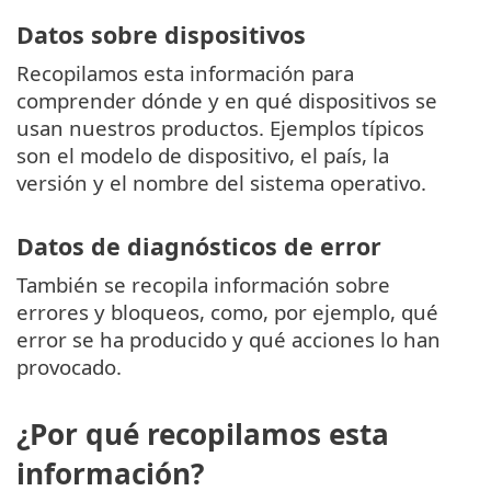
Datos sobre dispositivos
Recopilamos esta información para
comprender dónde y en qué dispositivos se
usan nuestros productos. Ejemplos típicos
son el modelo de dispositivo, el país, la
versión y el nombre del sistema operativo.
Datos de diagnósticos de error
También se recopila información sobre
errores y bloqueos, como, por ejemplo, qué
error se ha producido y qué acciones lo han
provocado.
¿Por qué recopilamos esta
información?