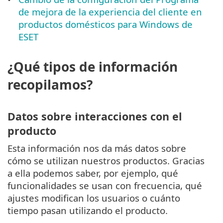
de mejora de la experiencia del cliente en
productos domésticos para Windows de
ESET
¿Qué tipos de información
recopilamos?
Datos sobre interacciones con el
producto
Esta información nos da más datos sobre
cómo se utilizan nuestros productos. Gracias
a ella podemos saber, por ejemplo, qué
funcionalidades se usan con frecuencia, qué
ajustes modifican los usuarios o cuánto
tiempo pasan utilizando el producto.