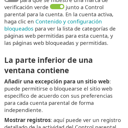
verificación verde
junto a Control
parental para la cuenta. En la cuenta activa,
haga clic en
Contenido y configuración
bloqueados
para ver la lista de categorías de
páginas web permitidas para esta cuenta, y
las páginas web bloqueadas y permitidas.
La parte inferior de una
ventana contiene
Añadir una excepción para un sitio web
:
puede permitirse o bloquearse el sitio web
específico de acuerdo con sus preferencias
para cada cuenta parental de forma
independiente.
Mostrar registros
: aquí puede ver un registro
detallado de la actividad del Control parental