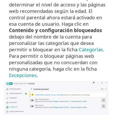
determinar el nivel de acceso y las páginas
web recomendadas según la edad. El
control parental ahora estará activado en
esa cuenta de usuario. Haga clic en
Contenido y configuración bloqueados
debajo del nombre de la cuenta para
personalizar las categorías que desea
permitir o bloquear en la ficha
Categorías
.
Para permitir o bloquear páginas web
personalizadas que no concuerdan con
ninguna categoría, haga clic en la ficha
Excepciones
.