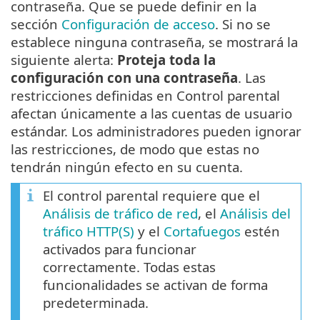
contraseña. Que se puede definir en la
sección
Configuración de acceso
. Si no se
establece ninguna contraseña, se mostrará la
siguiente alerta:
Proteja toda la
configuración con una contraseña
. Las
restricciones definidas en Control parental
afectan únicamente a las cuentas de usuario
estándar. Los administradores pueden ignorar
las restricciones, de modo que estas no
tendrán ningún efecto en su cuenta.
El control parental requiere que el
Análisis de tráfico de red
, el
Análisis del
tráfico HTTP(S)
y el
Cortafuegos
estén
activados para funcionar
correctamente. Todas estas
funcionalidades se activan de forma
predeterminada.