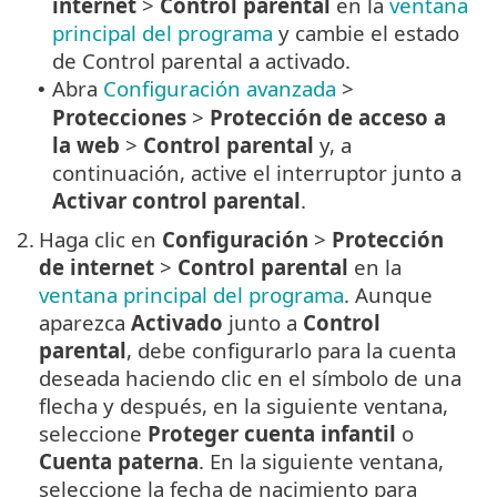
internet
>
Control parental
en la
ventana
principal del programa
y cambie el estado
de Control parental a activado.
Abra
Configuración avanzada
>
•
Protecciones
>
Protección de acceso a
la web
>
Control parental
y, a
continuación, active el interruptor junto a
Activar control parental
.
2.
Haga clic en
Configuración
>
Protección
de internet
>
Control parental
en la
ventana principal del programa
. Aunque
aparezca
Activado
junto a
Control
parental
, debe configurarlo para la cuenta
deseada haciendo clic en el símbolo de una
flecha y después, en la siguiente ventana,
seleccione
Proteger cuenta infantil
o
Cuenta paterna
. En la siguiente ventana,
seleccione la fecha de nacimiento para