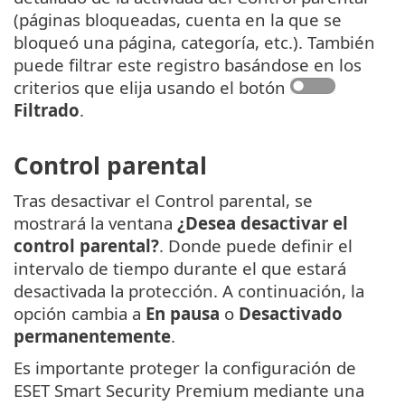
(páginas bloqueadas, cuenta en la que se
bloqueó una página, categoría, etc.). También
puede filtrar este registro basándose en los
criterios que elija usando el botón
Filtrado
.
Control parental
Tras desactivar el Control parental, se
mostrará la ventana
¿Desea desactivar el
control parental?
. Donde puede definir el
intervalo de tiempo durante el que estará
desactivada la protección. A continuación, la
opción cambia a
En pausa
o
Desactivado
permanentemente
.
Es importante proteger la configuración de
ESET Smart Security Premium mediante una