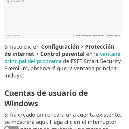
Si hace clic en
Configuración
>
Protección
de internet
>
Control parental
en la
ventana
principal del programa
de ESET Smart Security
Premium, observará que la ventana principal
incluye:
Cuentas de usuario de
Windows
Si ha creado un rol para una cuenta existente,
se mostrará aquí. Haga clic en el interruptor
para que se muestre una marca de