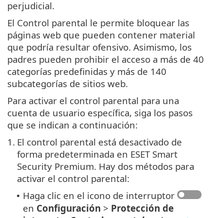
perjudicial.
El Control parental le permite bloquear las
páginas web que pueden contener material
que podría resultar ofensivo. Asimismo, los
padres pueden prohibir el acceso a más de 40
categorías predefinidas y más de 140
subcategorías de sitios web.
Para activar el control parental para una
cuenta de usuario específica, siga los pasos
que se indican a continuación:
1.
El control parental está desactivado de
forma predeterminada en ESET Smart
Security Premium. Hay dos métodos para
activar el control parental:
Haga clic en el icono de interruptor
•
en
Configuración
>
Protección de