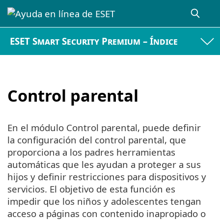
ESET Smart Security Premium – Índice
Control parental
En el módulo Control parental, puede definir
la configuración del control parental, que
proporciona a los padres herramientas
automáticas que les ayudan a proteger a sus
hijos y definir restricciones para dispositivos y
servicios. El objetivo de esta función es
impedir que los niños y adolescentes tengan
acceso a páginas con contenido inapropiado o