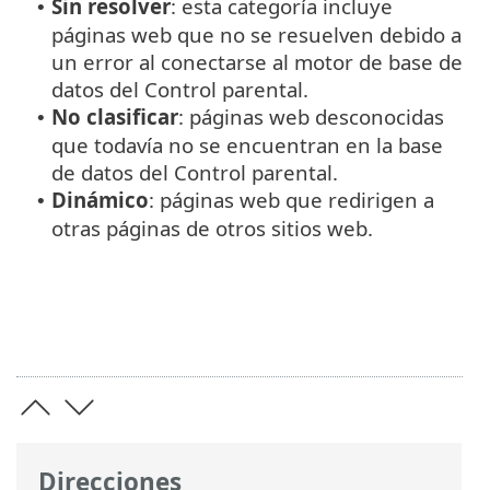
Sin resolver
: esta categoría incluye
•
páginas web que no se resuelven debido a
un error al conectarse al motor de base de
datos del Control parental.
No clasificar
: páginas web desconocidas
•
que todavía no se encuentran en la base
de datos del Control parental.
Dinámico
: páginas web que redirigen a
•
otras páginas de otros sitios web.
Direcciones