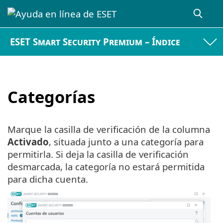
ESET Smart Security Premium – Índice
Categorías
Marque la casilla de verificación de la columna
Activado
, situada junto a una categoría para
permitirla. Si deja la casilla de verificación
desmarcada, la categoría no estará permitida
para dicha cuenta.