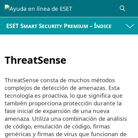
ESET Smart Security Premium – Índice
ThreatSense
ThreatSense consta de muchos métodos
complejos de detección de amenazas. Esta
tecnología es proactiva, lo que significa que
también proporciona protección durante la
fase inicial de expansión de una nueva
amenaza. Utiliza una combinación de análisis
de código, emulación de código, firmas
genéricas y firmas de virus que funcionan de