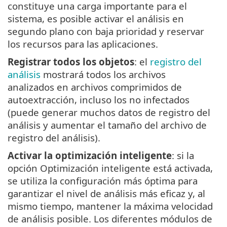
constituye una carga importante para el
sistema, es posible activar el análisis en
segundo plano con baja prioridad y reservar
los recursos para las aplicaciones.
Registrar todos los objetos
: el
registro del
análisis
mostrará todos los archivos
analizados en archivos comprimidos de
autoextracción, incluso los no infectados
(puede generar muchos datos de registro del
análisis y aumentar el tamaño del archivo de
registro del análisis).
Activar la optimización inteligente
: si la
opción Optimización inteligente está activada,
se utiliza la configuración más óptima para
garantizar el nivel de análisis más eficaz y, al
mismo tiempo, mantener la máxima velocidad
de análisis posible. Los diferentes módulos de