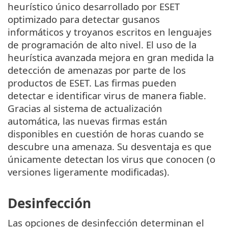
heurístico único desarrollado por ESET
optimizado para detectar gusanos
informáticos y troyanos escritos en lenguajes
de programación de alto nivel. El uso de la
heurística avanzada mejora en gran medida la
detección de amenazas por parte de los
productos de ESET. Las firmas pueden
detectar e identificar virus de manera fiable.
Gracias al sistema de actualización
automática, las nuevas firmas están
disponibles en cuestión de horas cuando se
descubre una amenaza. Su desventaja es que
únicamente detectan los virus que conocen (o
versiones ligeramente modificadas).
Desinfección
Las opciones de desinfección determinan el