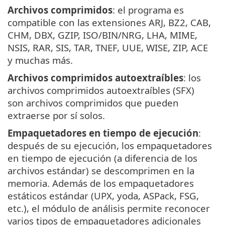
Archivos comprimidos
: el programa es
compatible con las extensiones ARJ, BZ2, CAB,
CHM, DBX, GZIP, ISO/BIN/NRG, LHA, MIME,
NSIS, RAR, SIS, TAR, TNEF, UUE, WISE, ZIP, ACE
y muchas más.
Archivos comprimidos autoextraíbles
: los
archivos comprimidos autoextraíbles (SFX)
son archivos comprimidos que pueden
extraerse por sí solos.
Empaquetadores en tiempo de ejecución
:
después de su ejecución, los empaquetadores
en tiempo de ejecución (a diferencia de los
archivos estándar) se descomprimen en la
memoria. Además de los empaquetadores
estáticos estándar (UPX, yoda, ASPack, FSG,
etc.), el módulo de análisis permite reconocer
varios tipos de empaquetadores adicionales