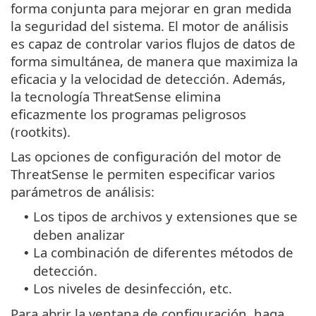
forma conjunta para mejorar en gran medida
la seguridad del sistema. El motor de análisis
es capaz de controlar varios flujos de datos de
forma simultánea, de manera que maximiza la
eficacia y la velocidad de detección. Además,
la tecnología ThreatSense elimina
eficazmente los programas peligrosos
(rootkits).
Las opciones de configuración del motor de
ThreatSense le permiten especificar varios
parámetros de análisis:
Los tipos de archivos y extensiones que se
•
deben analizar
La combinación de diferentes métodos de
•
detección.
Los niveles de desinfección, etc.
•
Para abrir la ventana de configuración, haga