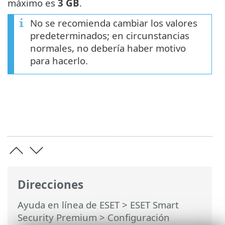
máximo es
3 GB
.
No se recomienda cambiar los valores
predeterminados; en circunstancias
normales, no debería haber motivo
para hacerlo.
Direcciones
Ayuda en línea de ESET
>
ESET Smart
Security Premium
>
Configuración