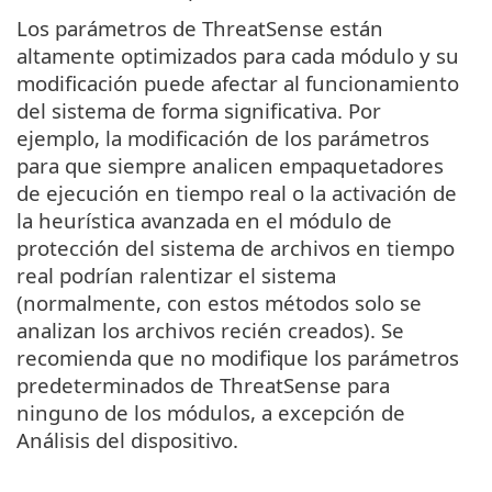
Los parámetros de ThreatSense están
altamente optimizados para cada módulo y su
modificación puede afectar al funcionamiento
del sistema de forma significativa. Por
ejemplo, la modificación de los parámetros
para que siempre analicen empaquetadores
de ejecución en tiempo real o la activación de
la heurística avanzada en el módulo de
protección del sistema de archivos en tiempo
real podrían ralentizar el sistema
(normalmente, con estos métodos solo se
analizan los archivos recién creados). Se
recomienda que no modifique los parámetros
predeterminados de ThreatSense para
ninguno de los módulos, a excepción de
Análisis del dispositivo.