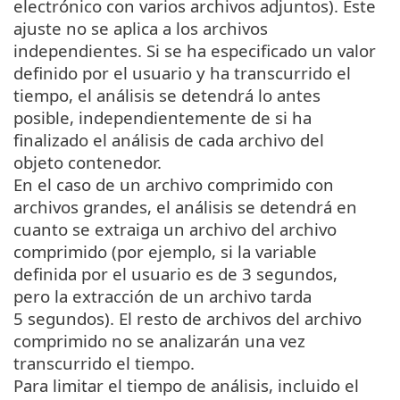
electrónico con varios archivos adjuntos). Este
ajuste no se aplica a los archivos
independientes. Si se ha especificado un valor
definido por el usuario y ha transcurrido el
tiempo, el análisis se detendrá lo antes
posible, independientemente de si ha
finalizado el análisis de cada archivo del
objeto contenedor.
En el caso de un archivo comprimido con
archivos grandes, el análisis se detendrá en
cuanto se extraiga un archivo del archivo
comprimido (por ejemplo, si la variable
definida por el usuario es de 3 segundos,
pero la extracción de un archivo tarda
5 segundos). El resto de archivos del archivo
comprimido no se analizarán una vez
transcurrido el tiempo.
Para limitar el tiempo de análisis, incluido el