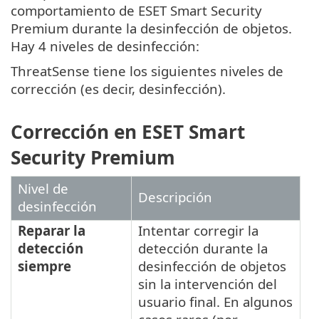
comportamiento de ESET Smart Security
Premium durante la desinfección de objetos.
Hay 4 niveles de desinfección:
ThreatSense tiene los siguientes niveles de
corrección (es decir, desinfección).
Corrección en ESET Smart
Security Premium
Nivel de
Descripción
desinfección
Reparar la
Intentar corregir la
detección
detección durante la
siempre
desinfección de objetos
sin la intervención del
usuario final. En algunos