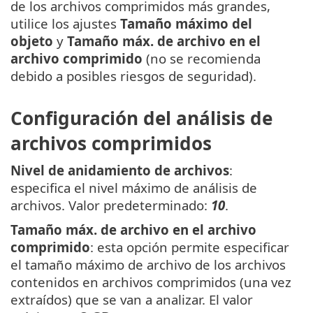
de los archivos comprimidos más grandes,
utilice los ajustes
Tamaño máximo del
objeto
y
Tamaño máx. de archivo en el
archivo comprimido
(no se recomienda
debido a posibles riesgos de seguridad).
Configuración del análisis de
archivos comprimidos
Nivel de anidamiento de archivos
:
especifica el nivel máximo de análisis de
archivos. Valor predeterminado:
10
.
Tamaño máx. de archivo en el archivo
comprimido
: esta opción permite especificar
el tamaño máximo de archivo de los archivos
contenidos en archivos comprimidos (una vez
extraídos) que se van a analizar. El valor