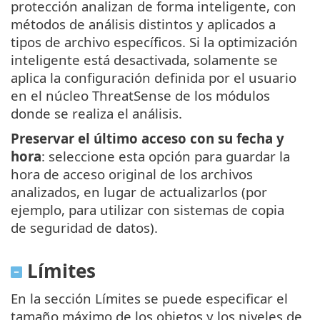
protección analizan de forma inteligente, con
métodos de análisis distintos y aplicados a
tipos de archivo específicos. Si la optimización
inteligente está desactivada, solamente se
aplica la configuración definida por el usuario
en el núcleo ThreatSense de los módulos
donde se realiza el análisis.
Preservar el último acceso con su fecha y
hora
: seleccione esta opción para guardar la
hora de acceso original de los archivos
analizados, en lugar de actualizarlos (por
ejemplo, para utilizar con sistemas de copia
de seguridad de datos).
Límites
En la sección Límites se puede especificar el
tamaño máximo de los objetos y los niveles de