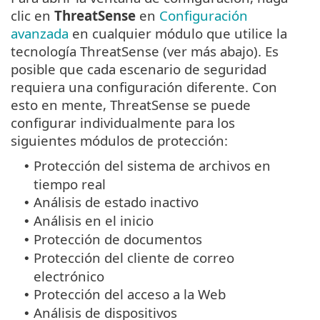
clic en
ThreatSense
en
Configuración
avanzada
en cualquier módulo que utilice la
tecnología ThreatSense (ver más abajo). Es
posible que cada escenario de seguridad
requiera una configuración diferente. Con
esto en mente, ThreatSense se puede
configurar individualmente para los
siguientes módulos de protección:
Protección del sistema de archivos en
•
tiempo real
Análisis de estado inactivo
•
Análisis en el inicio
•
Protección de documentos
•
Protección del cliente de correo
•
electrónico
Protección del acceso a la Web
•
Análisis de dispositivos
•