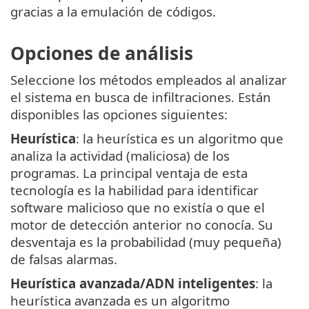
gracias a la emulación de códigos.
Opciones de análisis
Seleccione los métodos empleados al analizar
el sistema en busca de infiltraciones. Están
disponibles las opciones siguientes:
Heurística
: la heurística es un algoritmo que
analiza la actividad (maliciosa) de los
programas. La principal ventaja de esta
tecnología es la habilidad para identificar
software malicioso que no existía o que el
motor de detección anterior no conocía. Su
desventaja es la probabilidad (muy pequeña)
de falsas alarmas.
Heurística avanzada/ADN inteligentes
: la
heurística avanzada es un algoritmo