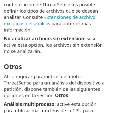
configuración de ThreatSense, es posible
definir los tipos de archivos que se desean
analizar. Consulte
Extensiones de archivo
excluidas del análisis
para obtener más
información.
No analizar archivos sin extensión
: si se
activa esta opción, los archivos sin extensión
no se analizarán.
Otros
Al configurar parámetros del motor
ThreatSense para un análisis del dispositivo a
petición, dispone también de las siguientes
opciones en la sección
Otros
:
Análisis multiproceso
: active esta opción
para utilizar más núcleos de la CPU para