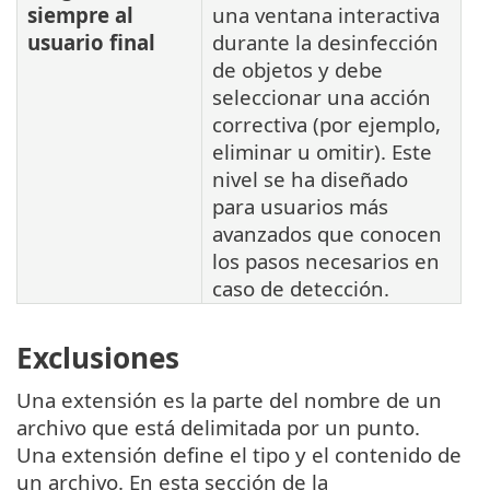
siempre al
una ventana interactiva
usuario final
durante la desinfección
de objetos y debe
seleccionar una acción
correctiva (por ejemplo,
eliminar u omitir). Este
nivel se ha diseñado
para usuarios más
avanzados que conocen
los pasos necesarios en
caso de detección.
Exclusiones
Una extensión es la parte del nombre de un
archivo que está delimitada por un punto.
Una extensión define el tipo y el contenido de
un archivo. En esta sección de la