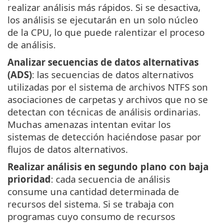
realizar análisis más rápidos. Si se desactiva,
los análisis se ejecutarán en un solo núcleo
de la CPU, lo que puede ralentizar el proceso
de análisis.
Analizar secuencias de datos alternativas
(ADS)
: las secuencias de datos alternativos
utilizadas por el sistema de archivos NTFS son
asociaciones de carpetas y archivos que no se
detectan con técnicas de análisis ordinarias.
Muchas amenazas intentan evitar los
sistemas de detección haciéndose pasar por
flujos de datos alternativos.
Realizar análisis en segundo plano con baja
prioridad
: cada secuencia de análisis
consume una cantidad determinada de
recursos del sistema. Si se trabaja con
programas cuyo consumo de recursos