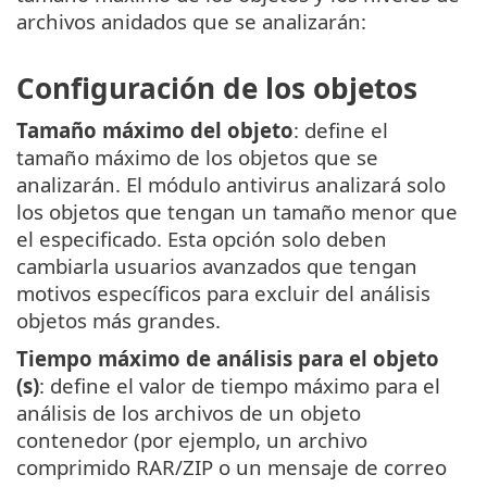
archivos anidados que se analizarán:
Configuración de los objetos
Tamaño máximo del objeto
: define el
tamaño máximo de los objetos que se
analizarán. El módulo antivirus analizará solo
los objetos que tengan un tamaño menor que
el especificado. Esta opción solo deben
cambiarla usuarios avanzados que tengan
motivos específicos para excluir del análisis
objetos más grandes.
Tiempo máximo de análisis para el objeto
(s)
: define el valor de tiempo máximo para el
análisis de los archivos de un objeto
contenedor (por ejemplo, un archivo
comprimido RAR/ZIP o un mensaje de correo