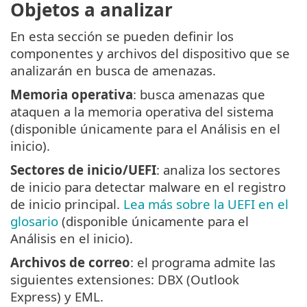
Objetos a analizar
En esta sección se pueden definir los
componentes y archivos del dispositivo que se
analizarán en busca de amenazas.
Memoria operativa
: busca amenazas que
ataquen a la memoria operativa del sistema
(disponible únicamente para el Análisis en el
inicio).
Sectores de inicio/UEFI
: analiza los sectores
de inicio para detectar malware en el registro
de inicio principal.
Lea más sobre la UEFI en el
glosario
(disponible únicamente para el
Análisis en el inicio).
Archivos de correo
: el programa admite las
siguientes extensiones: DBX (Outlook
Express) y EML.