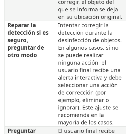
corregir, el objeto del
que se informa se deja
en su ubicación original.
Reparar la
Intentar corregir la
detección si es
detección durante la
seguro,
desinfección de objetos.
preguntar de
En algunos casos, si no
otro modo
se puede realizar
ninguna acción, el
usuario final recibe una
alerta interactiva y debe
seleccionar una acción
de corrección (por
ejemplo, eliminar o
ignorar). Este ajuste se
recomienda en la
mayoría de los casos.
Preguntar
El usuario final recibe