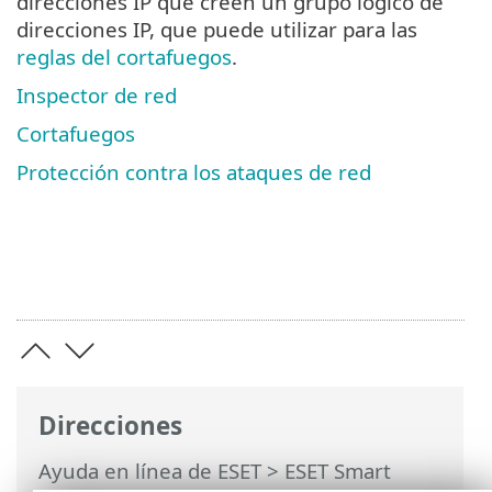
direcciones IP que creen un grupo lógico de
direcciones IP, que puede utilizar para las
reglas del cortafuegos
.
Inspector de red
Cortafuegos
Protección contra los ataques de red
Direcciones
Ayuda en línea de ESET
>
ESET Smart