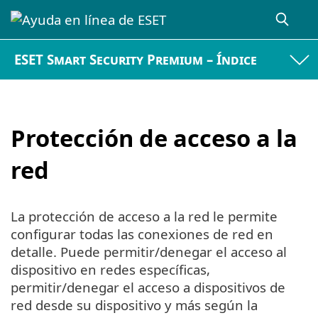
ESET Smart Security Premium – Índice
Protección de acceso a la
red
La protección de acceso a la red le permite
configurar todas las conexiones de red en
detalle. Puede permitir/denegar el acceso al
dispositivo en redes específicas,
permitir/denegar el acceso a dispositivos de
red desde su dispositivo y más según la