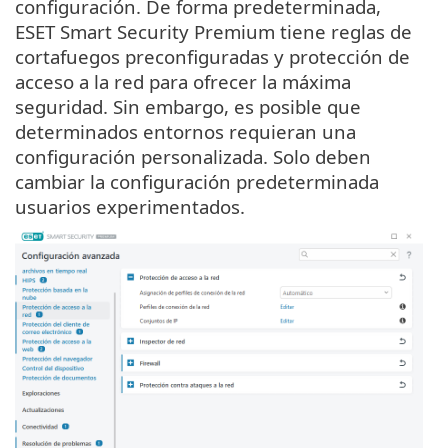
configuración. De forma predeterminada,
ESET Smart Security Premium tiene reglas de
cortafuegos preconfiguradas y protección de
acceso a la red para ofrecer la máxima
seguridad. Sin embargo, es posible que
determinados entornos requieran una
configuración personalizada. Solo deben
cambiar la configuración predeterminada
usuarios experimentados.