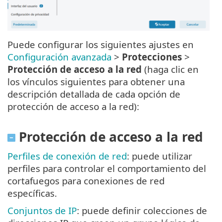
Puede configurar los siguientes ajustes en
Configuración avanzada
>
Protecciones
>
Protección de acceso a la red
(haga clic en
los vínculos siguientes para obtener una
descripción detallada de cada opción de
protección de acceso a la red):
Protección de acceso a la red
Perfiles de conexión de red
: puede utilizar
perfiles para controlar el comportamiento del
cortafuegos para conexiones de red
específicas.
Conjuntos de IP
: puede definir colecciones de