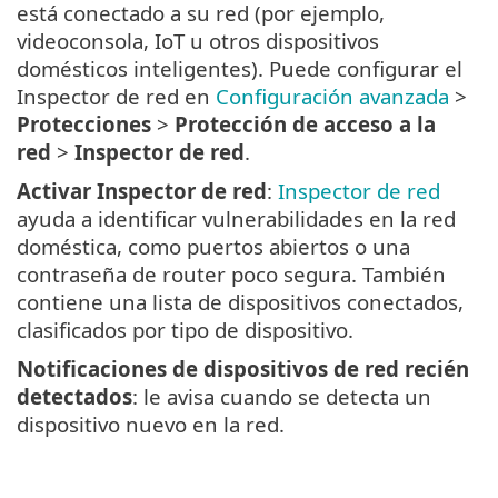
está conectado a su red (por ejemplo,
videoconsola, IoT u otros dispositivos
domésticos inteligentes). Puede configurar el
Inspector de red en
Configuración avanzada
>
Protecciones
>
Protección de acceso a la
red
>
Inspector de red
.
Activar Inspector de red
:
Inspector de red
ayuda a identificar vulnerabilidades en la red
doméstica, como puertos abiertos o una
contraseña de router poco segura. También
contiene una lista de dispositivos conectados,
clasificados por tipo de dispositivo.
Notificaciones de dispositivos de red recién
detectados
: le avisa cuando se detecta un
dispositivo nuevo en la red.