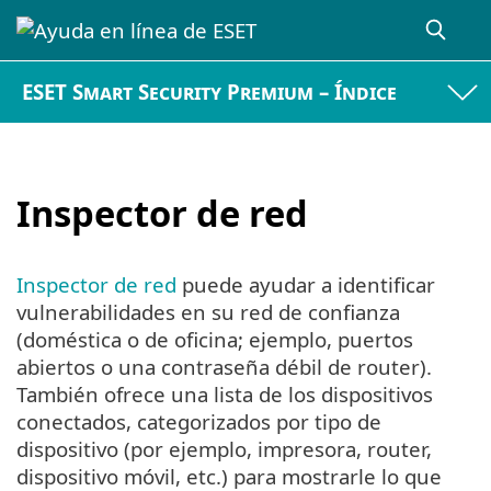
ESET Smart Security Premium – Índice
Inspector de red
Inspector de red
puede ayudar a identificar
vulnerabilidades en su red de confianza
(doméstica o de oficina; ejemplo, puertos
abiertos o una contraseña débil de router).
También ofrece una lista de los dispositivos
conectados, categorizados por tipo de
dispositivo (por ejemplo, impresora, router,
dispositivo móvil, etc.) para mostrarle lo que