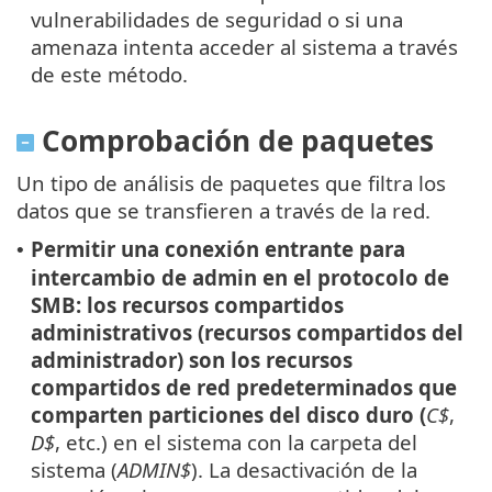
vulnerabilidades de seguridad o si una
amenaza intenta acceder al sistema a través
de este método.
Comprobación de paquetes
Un tipo de análisis de paquetes que filtra los
datos que se transfieren a través de la red.
Permitir una conexión entrante para
•
intercambio de admin en el protocolo de
SMB: los recursos compartidos
administrativos (recursos compartidos del
administrador) son los recursos
compartidos de red predeterminados que
comparten particiones del disco duro (
C$
,
D$
, etc.) en el sistema con la carpeta del
sistema (
ADMIN$
). La desactivación de la