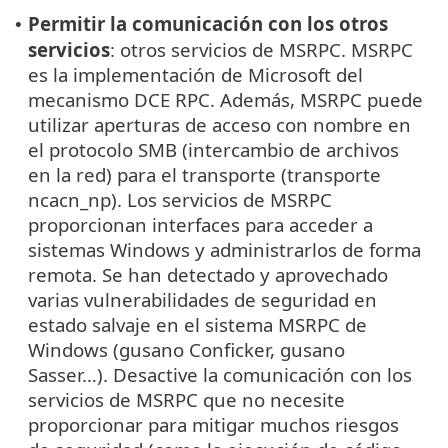
Permitir la comunicación con los otros
•
servicios
: otros servicios de MSRPC. MSRPC
es la implementación de Microsoft del
mecanismo DCE RPC. Además, MSRPC puede
utilizar aperturas de acceso con nombre en
el protocolo SMB (intercambio de archivos
en la red) para el transporte (transporte
ncacn_np). Los servicios de MSRPC
proporcionan interfaces para acceder a
sistemas Windows y administrarlos de forma
remota. Se han detectado y aprovechado
varias vulnerabilidades de seguridad en
estado salvaje en el sistema MSRPC de
Windows (gusano Conficker, gusano
Sasser…). Desactive la comunicación con los
servicios de MSRPC que no necesite
proporcionar para mitigar muchos riesgos