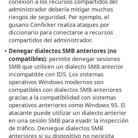
conexión a los recursos compartidos del
administrador debería mitigar muchos
riesgos de seguridad. Por ejemplo, el
gusano Conficker realiza ataques por
diccionario para conectarse a recursos
compartidos del administrador.
Denegar dialectos SMB anteriores (no
•
compatibles)
: permite denegar sesiones
SMB que utilicen un dialecto SMB anterior
incompatible con IDS. Los sistemas
operativos Windows modernos son
compatibles con dialectos SMB anteriores
gracias a la compatibilidad con sistemas
operativos anteriores como Windows 95. El
atacante puede utilizar un dialecto anterior
en una sesión SMB para evadir la inspección
de tráfico. Deniegue dialectos SMB
anteriores si su dispositivo no necesita