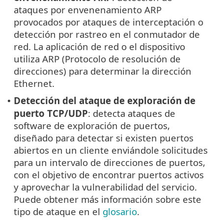
ataques por envenenamiento ARP
provocados por ataques de interceptación o
detección por rastreo en el conmutador de
red. La aplicación de red o el dispositivo
utiliza ARP (Protocolo de resolución de
direcciones) para determinar la dirección
Ethernet.
Detección del ataque de exploración de
•
puerto TCP/UDP
: detecta ataques de
software de exploración de puertos,
diseñado para detectar si existen puertos
abiertos en un cliente enviándole solicitudes
para un intervalo de direcciones de puertos,
con el objetivo de encontrar puertos activos
y aprovechar la vulnerabilidad del servicio.
Puede obtener más información sobre este
tipo de ataque en el
glosario
.