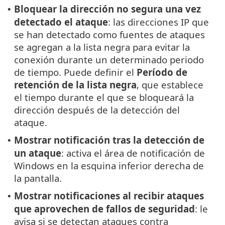
Bloquear la dirección no segura una vez
•
detectado el ataque
: las direcciones IP que
se han detectado como fuentes de ataques
se agregan a la lista negra para evitar la
conexión durante un determinado periodo
de tiempo. Puede definir el
Período de
retención de la lista negra
, que establece
el tiempo durante el que se bloqueará la
dirección después de la detección del
ataque.
Mostrar notificación tras la detección de
•
un ataque
: activa el área de notificación de
Windows en la esquina inferior derecha de
la pantalla.
Mostrar notificaciones al recibir ataques
•
que aprovechen de fallos de seguridad
: le
avisa si se detectan ataques contra