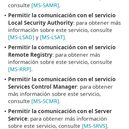
consulte
[MS-SAMR]
.
Permitir la comunicación con el servicio
•
Local Security Authority
: para obtener más
información sobre este servicio, consulte
[MS-LSAD]
y
[MS-LSAT]
.
Permitir la comunicación con el servicio
•
Remote Registry
: para obtener más
información sobre este servicio, consulte
[MS-RRP]
.
Permitir la comunicación con el servicio
•
Services Control Manager
: para obtener
más información sobre este servicio,
consulte
[MS-SCMR]
.
Permitir la comunicación con el Server
•
Service
: para obtener más información
sobre este servicio, consulte
[MS-SRVS]
.