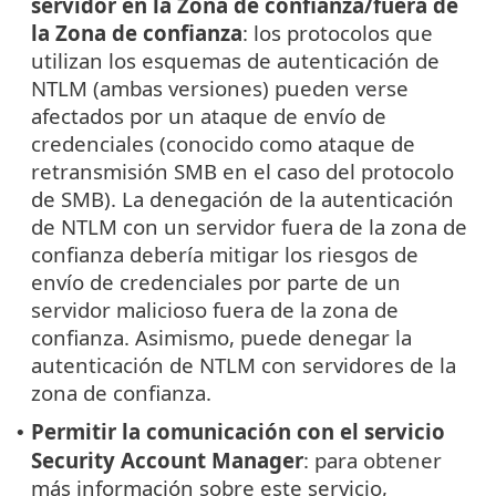
servidor en la Zona de confianza/fuera de
la Zona de confianza
: los protocolos que
utilizan los esquemas de autenticación de
NTLM (ambas versiones) pueden verse
afectados por un ataque de envío de
credenciales (conocido como ataque de
retransmisión SMB en el caso del protocolo
de SMB). La denegación de la autenticación
de NTLM con un servidor fuera de la zona de
confianza debería mitigar los riesgos de
envío de credenciales por parte de un
servidor malicioso fuera de la zona de
confianza. Asimismo, puede denegar la
autenticación de NTLM con servidores de la
zona de confianza.
Permitir la comunicación con el servicio
•
Security Account Manager
: para obtener
más información sobre este servicio,