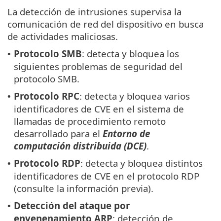
La detección de intrusiones supervisa la
comunicación de red del dispositivo en busca
de actividades maliciosas.
Protocolo SMB
: detecta y bloquea los
•
siguientes problemas de seguridad del
protocolo SMB.
Protocolo RPC
: detecta y bloquea varios
•
identificadores de CVE en el sistema de
llamadas de procedimiento remoto
desarrollado para el
Entorno de
computación distribuida (DCE)
.
Protocolo RDP
: detecta y bloquea distintos
•
identificadores de CVE en el protocolo RDP
(consulte la información previa).
Detección del ataque por
•
envenenamiento ARP
: detección de