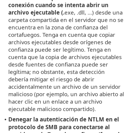
conexión cuando se intenta abrir un
archivo ejecutable (.
exe, .dll, ...) desde una
carpeta compartida en el servidor que no se
encuentra en la zona de confianza del
cortafuegos. Tenga en cuenta que copiar
archivos ejecutables desde orígenes de
confianza puede ser legítimo. Tenga en
cuenta que la copia de archivos ejecutables
desde fuentes de confianza puede ser
legítima; no obstante, esta detección
debería mitigar el riesgo de abrir
accidentalmente un archivo de un servidor
malicioso (por ejemplo, un archivo abierto al
hacer clic en un enlace a un archivo
ejecutable malicioso compartido).
Denegar la autenticación de NTLM en el
•
protocolo de SMB para conectarse al