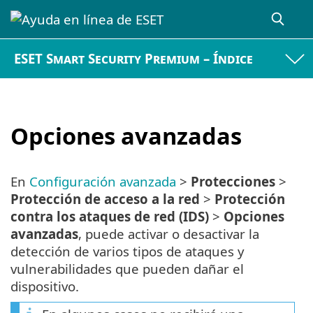
ESET Smart Security Premium – Índice
Opciones avanzadas
En
Configuración avanzada
>
Protecciones
>
Protección de acceso a la red
>
Protección
contra los ataques de red (IDS)
>
Opciones
avanzadas
, puede activar o desactivar la
detección de varios tipos de ataques y
vulnerabilidades que pueden dañar el
dispositivo.