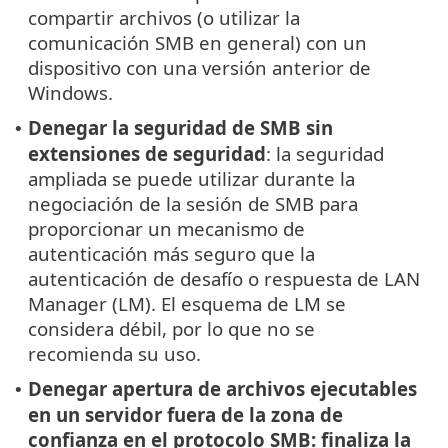
compartir archivos (o utilizar la
comunicación SMB en general) con un
dispositivo con una versión anterior de
Windows.
Denegar la seguridad de SMB sin
•
extensiones de seguridad
: la seguridad
ampliada se puede utilizar durante la
negociación de la sesión de SMB para
proporcionar un mecanismo de
autenticación más seguro que la
autenticación de desafío o respuesta de LAN
Manager (LM). El esquema de LM se
considera débil, por lo que no se
recomienda su uso.
Denegar apertura de archivos ejecutables
•
en un servidor fuera de la zona de
confianza en el protocolo SMB: finaliza la