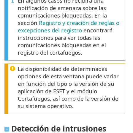
En algunos casos no recibirá una
notificación de amenaza sobre las
comunicaciones bloqueadas. En la
sección
Registro y creación de reglas o
excepciones del registro
encontrará
instrucciones para ver todas las
comunicaciones bloqueadas en el
registro del cortafuegos.
La disponibilidad de determinadas
opciones de esta ventana puede variar
en función del tipo o la versión de su
aplicación de ESET y el módulo
Cortafuegos, así como de la versión de
su sistema operativo.
Detección de intrusiones