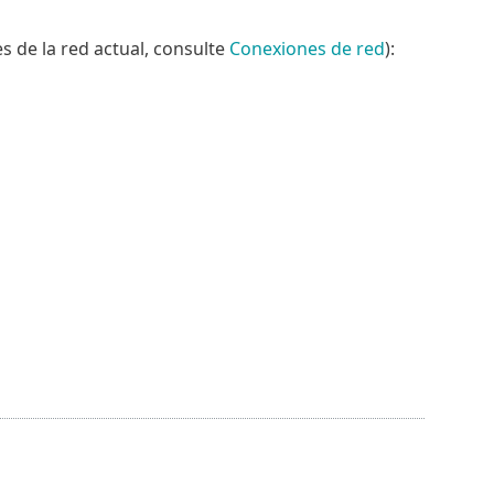
s de la red actual, consulte
Conexiones de red
):