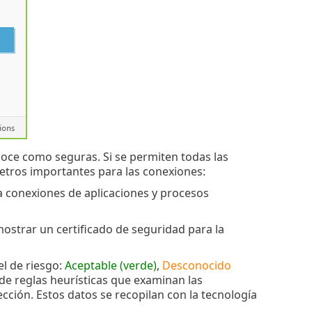
oce como seguras. Si se permiten todas las
metros importantes para las conexiones:
a conexiones de aplicaciones y procesos
 mostrar un certificado de seguridad para la
el de riesgo:
Aceptable (verde)
,
Desconocido
 de reglas heurísticas que examinan las
cción. Estos datos se recopilan con la tecnología