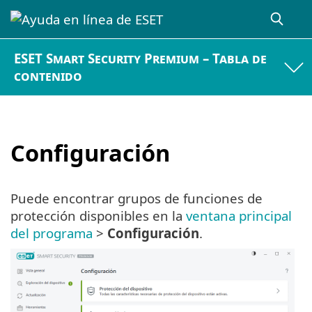
ESET Smart Security Premium – Tabla de
contenido
Configuración
Puede encontrar grupos de funciones de
protección disponibles en la
ventana principal
del programa
>
Configuración
.