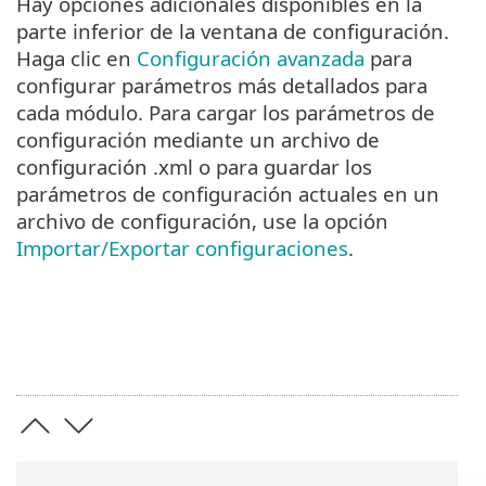
Hay opciones adicionales disponibles en la
parte inferior de la ventana de configuración.
Haga clic en
Configuración avanzada
para
configurar parámetros más detallados para
cada módulo. Para cargar los parámetros de
configuración mediante un archivo de
configuración .xml o para guardar los
parámetros de configuración actuales en un
archivo de configuración, use la opción
Importar/Exportar configuraciones
.