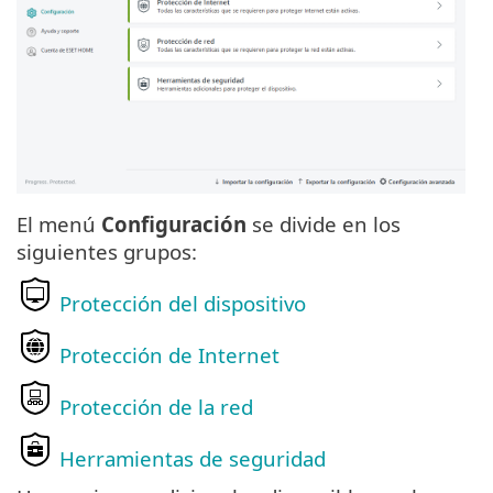
El menú
Configuración
se divide en los
siguientes grupos:
Protección del dispositivo
Protección de Internet
Protección de la red
Herramientas de seguridad