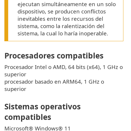
ejecutan simultáneamente en un solo
dispositivo, se producen conflictos
inevitables entre los recursos del
sistema, como la ralentización del
sistema, la cual lo haría inoperable.
Procesadores compatibles
Procesador Intel o AMD, 64 bits (x64), 1 GHz o
superior
procesador basado en ARM64, 1 GHz o
superior
Sistemas operativos
compatibles
Microsoft® Windows® 11