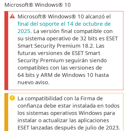
Microsoft® Windows® 10
Microsoft® Windows® 10 alcanzó el
final del soporte el 14 de octubre de
2025
. La versión final compatible con
su sistema operativo de 32 bits es ESET
Smart Security Premium 18.2. Las
futuras versiones de ESET Smart
Security Premium seguirán siendo
compatibles con las versiones de
64 bits y ARM de Windows 10 hasta
nuevo aviso.
La compatibilidad con la Firma de
confianza debe estar instalada en todos
los sistemas operativos Windows para
instalar o actualizar las aplicaciones
ESET lanzadas después de julio de 2023.