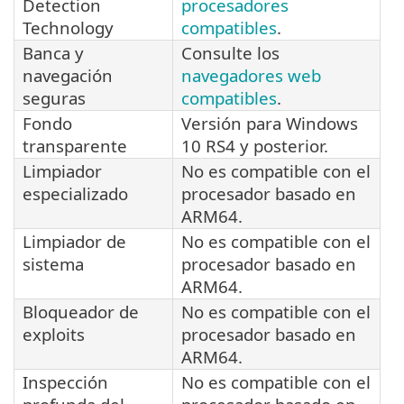
Detection
procesadores
Technology
compatibles
.
Banca y
Consulte los
navegación
navegadores web
seguras
compatibles
.
Fondo
Versión para Windows
transparente
10 RS4 y posterior.
Limpiador
No es compatible con el
especializado
procesador basado en
ARM64.
Limpiador de
No es compatible con el
sistema
procesador basado en
ARM64.
Bloqueador de
No es compatible con el
exploits
procesador basado en
ARM64.
Inspección
No es compatible con el