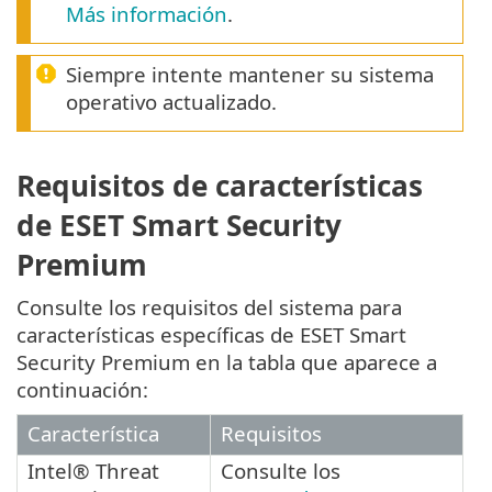
Más información
.
Siempre intente mantener su sistema
operativo actualizado.
Requisitos de características
de ESET Smart Security
Premium
Consulte los requisitos del sistema para
características específicas de ESET Smart
Security Premium en la tabla que aparece a
continuación:
Característica
Requisitos
Intel® Threat
Consulte los