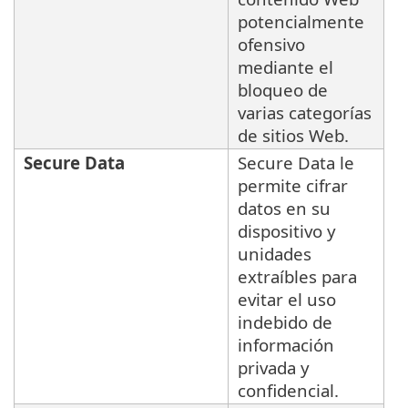
potencialmente
ofensivo
mediante el
bloqueo de
varias categorías
de sitios Web.
Secure Data
Secure Data le
permite cifrar
datos en su
dispositivo y
unidades
extraíbles para
evitar el uso
indebido de
información
privada y
confidencial.