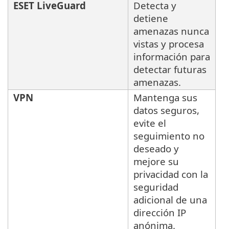
ESET LiveGuard
Detecta y
detiene
amenazas nunca
vistas y procesa
información para
detectar futuras
amenazas.
VPN
Mantenga sus
datos seguros,
evite el
seguimiento no
deseado y
mejore su
privacidad con la
seguridad
adicional de una
dirección IP
anónima.