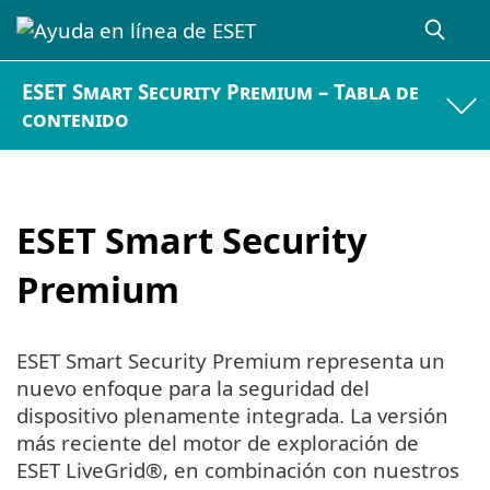
ESET Smart Security Premium – Tabla de
contenido
ESET Smart Security
Premium
ESET Smart Security Premium representa un
nuevo enfoque para la seguridad del
dispositivo plenamente integrada. La versión
más reciente del motor de exploración de
ESET LiveGrid®, en combinación con nuestros