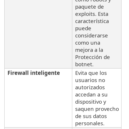
paquete de
exploits. Esta
característica
puede
considerarse
como una
mejora a la
Protección de
botnet.
Firewall inteligente
Evita que los
usuarios no
autorizados
accedan a su
dispositivo y
saquen provecho
de sus datos
personales.