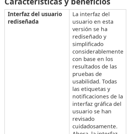
Características y beneficios
Interfaz del usuario
La interfaz del
rediseñada
usuario en esta
versión se ha
rediseñado y
simplificado
considerablemente
con base en los
resultados de las
pruebas de
usabilidad. Todas
las etiquetas y
notificaciones de la
interfaz gráfica del
usuario se han
revisado
cuidadosamente.
Ahora, la interfaz