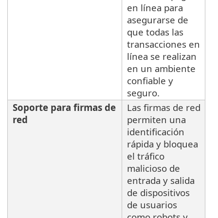
en línea para
asegurarse de
que todas las
transacciones en
línea se realizan
en un ambiente
confiable y
seguro.
Soporte para firmas de
Las firmas de red
red
permiten una
identificación
rápida y bloquea
el tráfico
malicioso de
entrada y salida
de dispositivos
de usuarios
como robots y