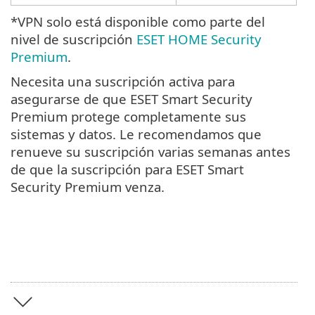
*VPN solo está disponible como parte del
nivel de suscripción
ESET HOME Security
Premium
.
Necesita una suscripción activa para
asegurarse de que ESET Smart Security
Premium protege completamente sus
sistemas y datos. Le recomendamos que
renueve su suscripción varias semanas antes
de que la suscripción para ESET Smart
Security Premium venza.