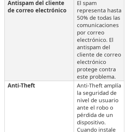
Antispam del cliente
El spam
de correo electrónico
representa hasta
50% de todas las
comunicaciones
por correo
electrónico. El
antispam del
cliente de correo
electrónico
protege contra
este problema.
Anti-Theft
Anti-Theft amplía
la seguridad de
nivel de usuario
ante el robo o
pérdida de un
dispositivo.
Cuando instale