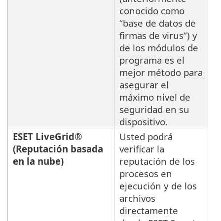
conocido como
“base de datos de
firmas de virus”) y
de los módulos de
programa es el
mejor método para
asegurar el
máximo nivel de
seguridad en su
dispositivo.
ESET LiveGrid®
Usted podrá
(Reputación basada
verificar la
en la nube)
reputación de los
procesos en
ejecución y de los
archivos
directamente