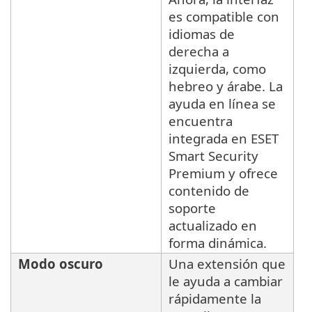
es compatible con
idiomas de
derecha a
izquierda, como
hebreo y árabe. La
ayuda en línea se
encuentra
integrada en ESET
Smart Security
Premium y ofrece
contenido de
soporte
actualizado en
forma dinámica.
Modo oscuro
Una extensión que
le ayuda a cambiar
rápidamente la