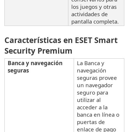
los juegos y otras
actividades de
pantalla completa.
Características en ESET Smart
Security Premium
Banca y navegación
La Banca y
seguras
navegación
seguras provee
un navegador
seguro para
utilizar al
acceder a la
banca en línea o
puertas de
enlace de pago