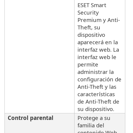
ESET Smart
Security
Premium y Anti-
Theft, su
dispositivo
aparecerá en la
interfaz web. La
interfaz web le
permite
administrar la
configuración de
Anti-Theft y las
características
de Anti-Theft de
su dispositivo.
Control parental
Protege a su
familia del
contenido Web