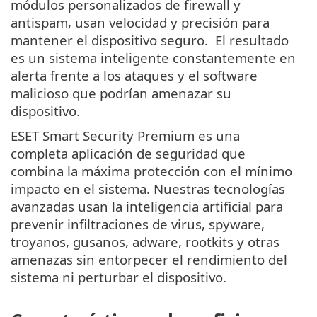
módulos personalizados de firewall y
antispam, usan velocidad y precisión para
mantener el dispositivo seguro. El resultado
es un sistema inteligente constantemente en
alerta frente a los ataques y el software
malicioso que podrían amenazar su
dispositivo.
ESET Smart Security Premium es una
completa aplicación de seguridad que
combina la máxima protección con el mínimo
impacto en el sistema. Nuestras tecnologías
avanzadas usan la inteligencia artificial para
prevenir infiltraciones de virus, spyware,
troyanos, gusanos, adware, rootkits y otras
amenazas sin entorpecer el rendimiento del
sistema ni perturbar el dispositivo.