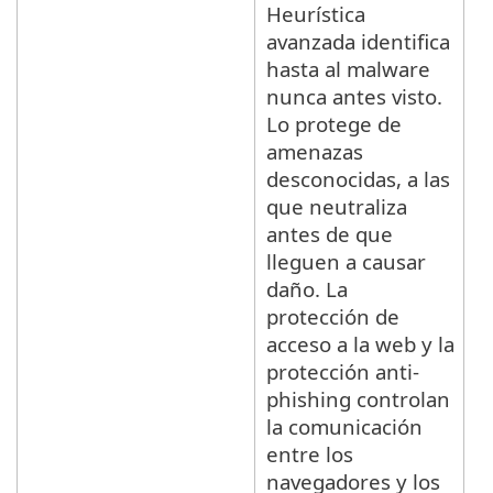
Heurística
avanzada identifica
hasta al malware
nunca antes visto.
Lo protege de
amenazas
desconocidas, a las
que neutraliza
antes de que
lleguen a causar
daño. La
protección de
acceso a la web y la
protección anti-
phishing controlan
la comunicación
entre los
navegadores y los