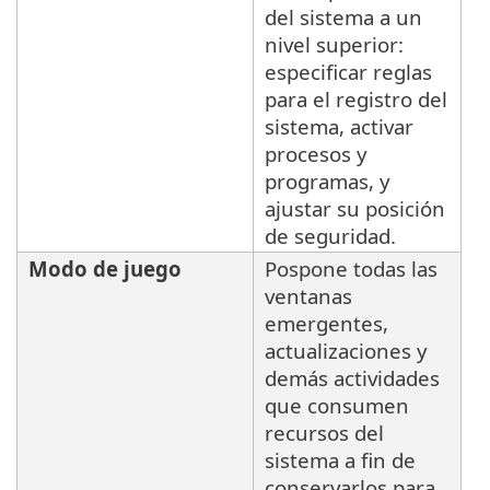
del sistema a un
nivel superior:
especificar reglas
para el registro del
sistema, activar
procesos y
programas, y
ajustar su posición
de seguridad.
Modo de juego
Pospone todas las
ventanas
emergentes,
actualizaciones y
demás actividades
que consumen
recursos del
sistema a fin de
conservarlos para