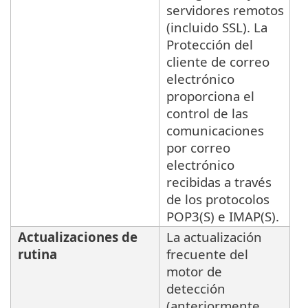
servidores remotos
(incluido SSL). La
Protección del
cliente de correo
electrónico
proporciona el
control de las
comunicaciones
por correo
electrónico
recibidas a través
de los protocolos
POP3(S) e IMAP(S).
Actualizaciones de
La actualización
rutina
frecuente del
motor de
detección
(anteriormente