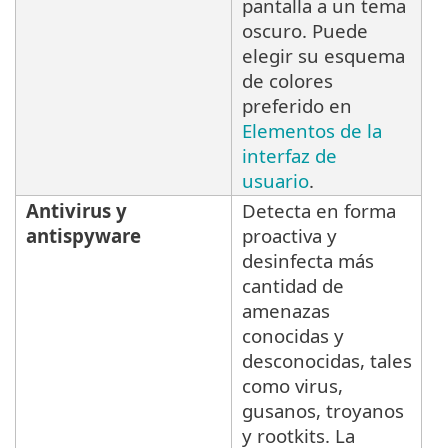
pantalla a un tema
oscuro. Puede
elegir su esquema
de colores
preferido en
Elementos de la
interfaz de
usuario
.
Antivirus y
Detecta en forma
antispyware
proactiva y
desinfecta más
cantidad de
amenazas
conocidas y
desconocidas, tales
como virus,
gusanos, troyanos
y rootkits. La