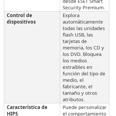
desde ESET Smart
Security Premium.
Control de
Explora
dispositivos
automáticamente
todas las unidades
flash USB, las
tarjetas de
memoria, los CD y
los DVD. Bloquea
los medios
extraíbles en
función del tipo de
medio, el
fabricante, el
tamaño y otros
atributos.
Característica de
Puede personalizar
HIPS
el comportamiento