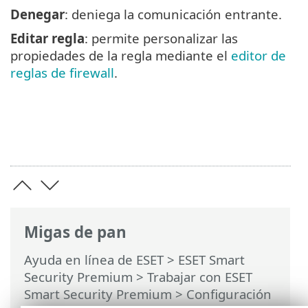
Denegar
: deniega la comunicación entrante.
Editar regla
: permite personalizar las
propiedades de la regla mediante el
editor de
reglas de firewall
.
Migas de pan
Ayuda en línea de ESET
>
ESET Smart
Security Premium
>
Trabajar con ESET
Smart Security Premium
>
Configuración