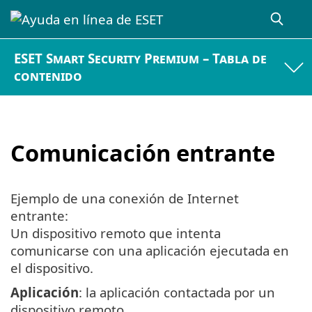
ESET Smart Security Premium – Tabla de
contenido
Comunicación entrante
Ejemplo de una conexión de Internet
entrante:
Un dispositivo remoto que intenta
comunicarse con una aplicación ejecutada en
el dispositivo.
Aplicación
: la aplicación contactada por un
dispositivo remoto.