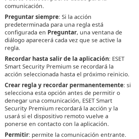
comunicación.
Preguntar siempre
: Si la acción
predeterminada para una regla está
configurada en
Preguntar
, una ventana de
diálogo aparecerá cada vez que se active la
regla.
Recordar hasta salir de la aplicación
: ESET
Smart Security Premium se recordará la
acción seleccionada hasta el próximo reinicio.
Crear regla y recordar permanentemente
: si
selecciona esta opción antes de permitir o
denegar una comunicación, ESET Smart
Security Premium recordará la acción y la
usará si el dispositivo remoto vuelve a
ponerse en contacto con la aplicación.
Permitir
: permite la comunicación entrante.