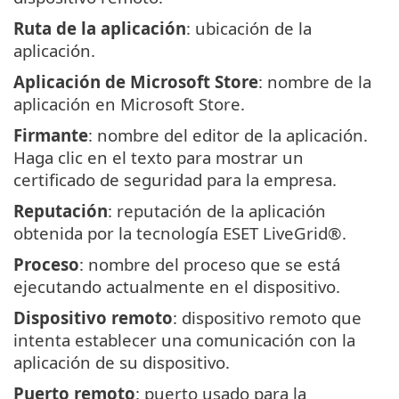
Ruta de la aplicación
: ubicación de la
aplicación.
Aplicación de Microsoft Store
: nombre de la
aplicación en Microsoft Store.
Firmante
: nombre del editor de la aplicación.
Haga clic en el texto para mostrar un
certificado de seguridad para la empresa.
Reputación
: reputación de la aplicación
obtenida por la tecnología ESET LiveGrid®.
Proceso
: nombre del proceso que se está
ejecutando actualmente en el dispositivo.
Dispositivo remoto
: dispositivo remoto que
intenta establecer una comunicación con la
aplicación de su dispositivo.
Puerto remoto
: puerto usado para la