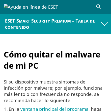
ESET Smart Security Premium – Tabla de
contenido
Cómo quitar el malware
de mi PC
Si su dispositivo muestra síntomas de
infección por malware; por ejemplo, funciona
más lento o con frecuencia no responde, se
recomienda hacer lo siguiente:
1.
En la
ventana principal del programa
, haga