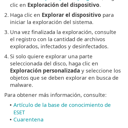
clic en
Exploración del dispositivo
.
2.
Haga clic en
Explorar el dispositivo
para
iniciar la exploración del sistema.
3.
Una vez finalizada la exploración, consulte
el registro con la cantidad de archivos
explorados, infectados y desinfectados.
4.
Si solo quiere explorar una parte
seleccionada del disco, haga clic en
Exploración personalizada
y seleccione los
objetos que se deben explorar en busca de
malware.
Para obtener más información, consulte:
Artículo de la base de conocimiento de
•
ESET
Cuarentena
•