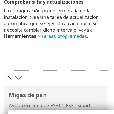
Comprobar si hay actualizaciones
.
La configuración predeterminada de la
instalación crea una tarea de actualización
automática que se ejecuta a cada hora. Si
necesita cambiar dicho intervalo, vaya a
Herramientas
>
Tareas programadas
.
Migas de pan
Ayuda en línea de ESET
>
ESET Smart
Security Premium
>
Preguntas