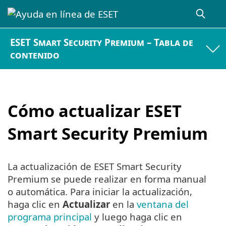
ESET Smart Security Premium – Tabla de
contenido
Cómo actualizar ESET
Smart Security Premium
La actualización de ESET Smart Security
Premium se puede realizar en forma manual
o automática. Para iniciar la actualización,
haga clic en
Actualizar
en la
ventana del
programa principal
y luego haga clic en