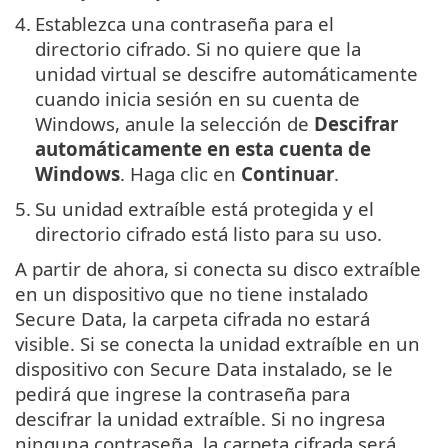
4.
Establezca una contraseña para el
directorio cifrado. Si no quiere que la
unidad virtual se descifre automáticamente
cuando inicia sesión en su cuenta de
Windows, anule la selección de
Descifrar
automáticamente en esta cuenta de
Windows
. Haga clic en
Continuar
.
5.
Su unidad extraíble está protegida y el
directorio cifrado está listo para su uso.
A partir de ahora, si conecta su disco extraíble
en un dispositivo que no tiene instalado
Secure Data, la carpeta cifrada no estará
visible. Si se conecta la unidad extraíble en un
dispositivo con Secure Data instalado, se le
pedirá que ingrese la contraseña para
descifrar la unidad extraíble. Si no ingresa
ninguna contraseña, la carpeta cifrada será