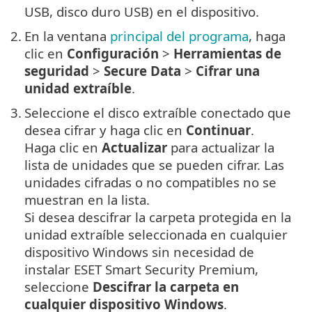
USB, disco duro USB) en el dispositivo.
2.
En la ventana
principal del programa
, haga
clic en
Configuración
>
Herramientas de
seguridad
>
Secure Data
>
Cifrar una
unidad extraíble
.
3.
Seleccione el disco extraíble conectado que
desea cifrar y haga clic en
Continuar
.
Haga clic en
Actualizar
para actualizar la
lista de unidades que se pueden cifrar. Las
unidades cifradas o no compatibles no se
muestran en la lista.
Si desea descifrar la carpeta protegida en la
unidad extraíble seleccionada en cualquier
dispositivo Windows sin necesidad de
instalar ESET Smart Security Premium,
seleccione
Descifrar la carpeta en
cualquier dispositivo Windows
.