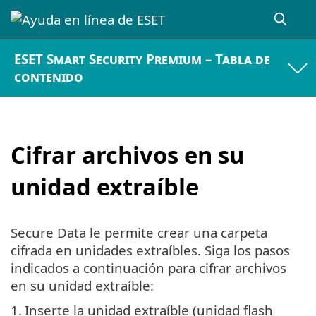
ESET Smart Security Premium – Tabla de
contenido
Cifrar archivos en su
unidad extraíble
Secure Data le permite crear una carpeta
cifrada en unidades extraíbles. Siga los pasos
indicados a continuación para cifrar archivos
en su unidad extraíble:
1.
Inserte la unidad extraíble (unidad flash