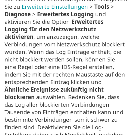
Sie zu
Erweiterte Einstellungen
>
Tools
>
Diagnose
>
Erweitertes Logging
und
aktivieren Sie die Option
Erweitertes
Logging für den Netzwerkschutz
aktivieren
, um anzuzeigen, welche
Verbindungen vom Netzwerkschutz blockiert
wurden. Wenn das Log Einträge enthält, die
nicht blockiert werden sollen, können Sie
eine Regel oder eine IDS-Regel erstellen,
indem Sie mit der rechten Maustaste auf den
entsprechenden Eintrag klicken und
Ähnliche Ereignisse zukünftig nicht
blockieren
auswählen. Bedenken Sie, dass
das Log aller blockierten Verbindungen
Tausende von Einträgen enthalten kann und
bestimmte Verbindungen somit schwer zu
finden sind. Deaktivieren Sie die Log-
Erstellung daher nach Möglichkeit, nachdem