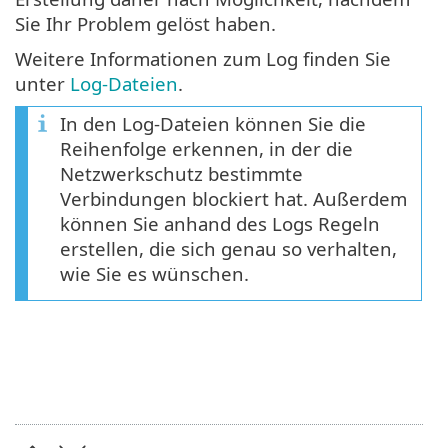
Sie Ihr Problem gelöst haben.
Weitere Informationen zum Log finden Sie
unter
Log-Dateien
.
In den Log-Dateien können Sie die
Reihenfolge erkennen, in der die
Netzwerkschutz bestimmte
Verbindungen blockiert hat. Außerdem
können Sie anhand des Logs Regeln
erstellen, die sich genau so verhalten,
wie Sie es wünschen.