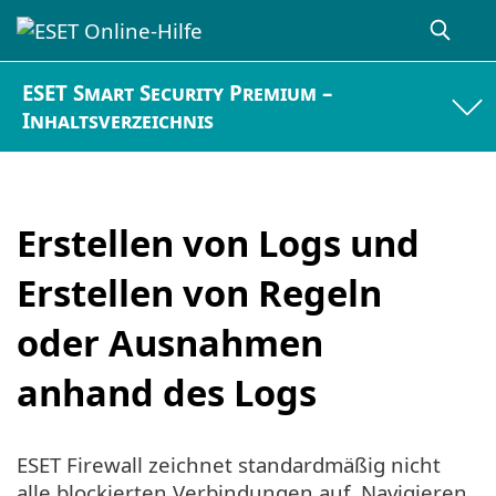
ESET Smart Security Premium –
Inhaltsverzeichnis
Erstellen von Logs und
Erstellen von Regeln
oder Ausnahmen
anhand des Logs
ESET Firewall zeichnet standardmäßig nicht
alle blockierten Verbindungen auf. Navigieren