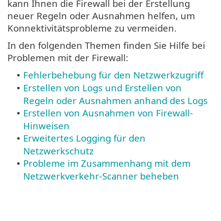
kann Ihnen die Firewall bei der Erstellung
neuer Regeln oder Ausnahmen helfen, um
Konnektivitätsprobleme zu vermeiden.
In den folgenden Themen finden Sie Hilfe bei
Problemen mit der Firewall:
Fehlerbehebung für den Netzwerkzugriff
•
Erstellen von Logs und Erstellen von
•
Regeln oder Ausnahmen anhand des Logs
Erstellen von Ausnahmen von Firewall-
•
Hinweisen
Erweitertes Logging für den
•
Netzwerkschutz
Probleme im Zusammenhang mit dem
•
Netzwerkverkehr-Scanner beheben