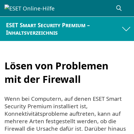
ESET Smart Security Premium –
Inhaltsverzeichnis
Lösen von Problemen
mit der Firewall
Wenn bei Computern, auf denen ESET Smart
Security Premium installiert ist,
Konnektivitätsprobleme auftreten, kann auf
mehrere Arten festgestellt werden, ob die
Firewall die Ursache dafür ist. Darüber hinaus