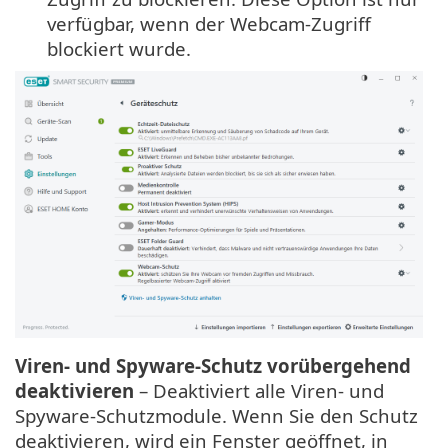
verfügbar, wenn der Webcam-Zugriff
blockiert wurde.
Viren- und Spyware-Schutz vorübergehend
deaktivieren
– Deaktiviert alle Viren- und
Spyware-Schutzmodule. Wenn Sie den Schutz
deaktivieren, wird ein Fenster geöffnet, in