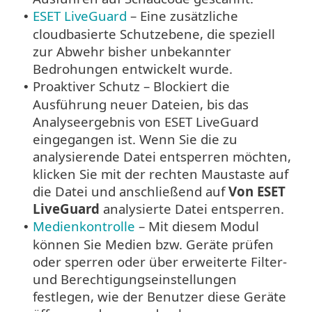
ESET LiveGuard
– Eine zusätzliche
•
cloudbasierte Schutzebene, die speziell
zur Abwehr bisher unbekannter
Bedrohungen entwickelt wurde.
Proaktiver Schutz – Blockiert die
•
Ausführung neuer Dateien, bis das
Analyseergebnis von ESET LiveGuard
eingegangen ist. Wenn Sie die zu
analysierende Datei entsperren möchten,
klicken Sie mit der rechten Maustaste auf
die Datei und anschließend auf
Von ESET
LiveGuard
analysierte Datei entsperren.
Medienkontrolle
– Mit diesem Modul
•
können Sie Medien bzw. Geräte prüfen
oder sperren oder über erweiterte Filter-
und Berechtigungseinstellungen
festlegen, wie der Benutzer diese Geräte