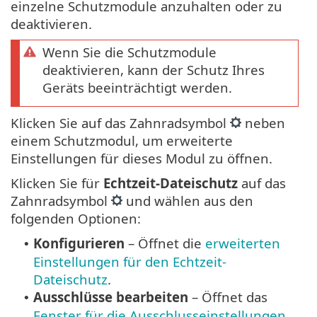
einzelne Schutzmodule anzuhalten oder zu
deaktivieren.
Wenn Sie die Schutzmodule
deaktivieren, kann der Schutz Ihres
Geräts beeinträchtigt werden.
Klicken Sie auf das Zahnradsymbol
neben
einem Schutzmodul, um erweiterte
Einstellungen für dieses Modul zu öffnen.
Klicken Sie für
Echtzeit-Dateischutz
auf das
Zahnradsymbol
und wählen aus den
folgenden Optionen:
Konfigurieren
– Öffnet die
erweiterten
•
Einstellungen für den Echtzeit-
Dateischutz
.
Ausschlüsse bearbeiten
– Öffnet das
•
Fenster für die Ausschlusseinstellungen
,