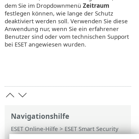
dem Sie im Dropdownmenü
Zeitraum
festlegen können, wie lange der Schutz
deaktiviert werden soll. Verwenden Sie diese
Anwendung nur, wenn Sie ein erfahrener
Benutzer sind oder vom technischen Support
bei ESET angewiesen wurden.
Navigationshilfe
ESET Online-Hilfe
>
ESET Smart Security
Premium
>
Arbeiten mit ESET Smart