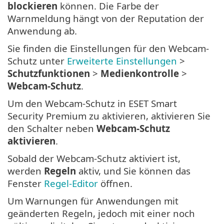
blockieren
können. Die Farbe der
Warnmeldung hängt von der Reputation der
Anwendung ab.
Sie finden die Einstellungen für den Webcam-
Schutz unter
Erweiterte Einstellungen
>
Schutzfunktionen
>
Medienkontrolle
>
Webcam-Schutz
.
Um den Webcam-Schutz in ESET Smart
Security Premium zu aktivieren, aktivieren Sie
den Schalter neben
Webcam-Schutz
aktivieren
.
Sobald der Webcam-Schutz aktiviert ist,
werden
Regeln
aktiv, und Sie können das
Fenster
Regel-Editor
öffnen.
Um Warnungen für Anwendungen mit
geänderten Regeln, jedoch mit einer noch