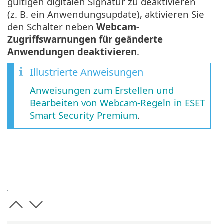
gültigen digitalen Signatur zu deaktivieren
(z. B. ein Anwendungsupdate), aktivieren Sie
den Schalter neben
Webcam-
Zugriffswarnungen für geänderte
Anwendungen deaktivieren
.
Illustrierte Anweisungen
Anweisungen zum Erstellen und
Bearbeiten von Webcam-Regeln in ESET
Smart Security Premium
.