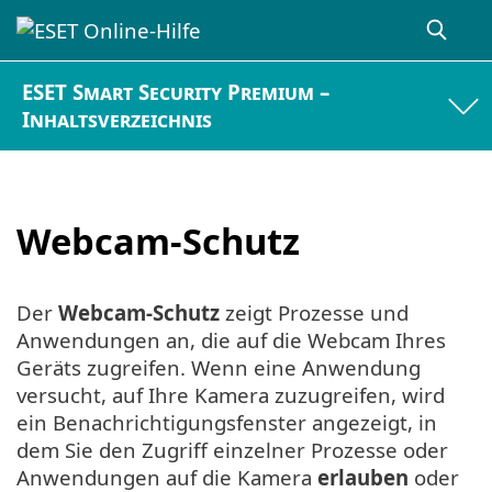
ESET Smart Security Premium –
Inhaltsverzeichnis
Webcam-Schutz
Der
Webcam-Schutz
zeigt Prozesse und
Anwendungen an, die auf die Webcam Ihres
Geräts zugreifen. Wenn eine Anwendung
versucht, auf Ihre Kamera zuzugreifen, wird
ein Benachrichtigungsfenster angezeigt, in
dem Sie den Zugriff einzelner Prozesse oder
Anwendungen auf die Kamera
erlauben
oder