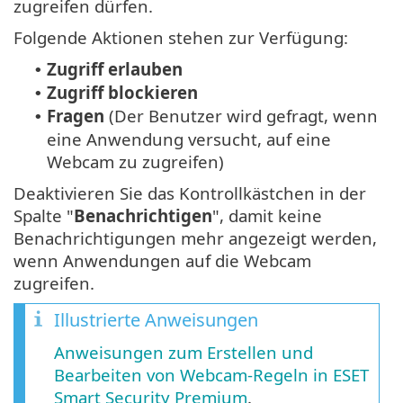
zugreifen dürfen.
Folgende Aktionen stehen zur Verfügung:
Zugriff erlauben
•
Zugriff blockieren
•
Fragen
(Der Benutzer wird gefragt, wenn
•
eine Anwendung versucht, auf eine
Webcam zu zugreifen)
Deaktivieren Sie das Kontrollkästchen in der
Spalte "
Benachrichtigen
", damit keine
Benachrichtigungen mehr angezeigt werden,
wenn Anwendungen auf die Webcam
zugreifen.
Illustrierte Anweisungen
Anweisungen zum Erstellen und
Bearbeiten von Webcam-Regeln in ESET
Smart Security Premium
.