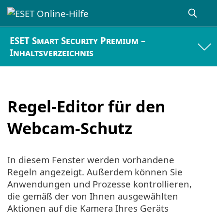
ESET Smart Security Premium –
Inhaltsverzeichnis
Regel-Editor für den
Webcam-Schutz
In diesem Fenster werden vorhandene
Regeln angezeigt. Außerdem können Sie
Anwendungen und Prozesse kontrollieren,
die gemäß der von Ihnen ausgewählten
Aktionen auf die Kamera Ihres Geräts