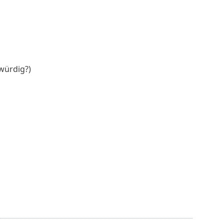
würdig?)