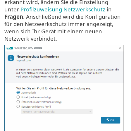
erkannt wird, ändern Sie die Einstellung
unter
Profilzuweisung Netzwerkschutz
in
Fragen
. Anschließend wird die Konfiguration
für den Netzwerkschutz immer angezeigt,
wenn sich Ihr Gerät mit einem neuen
Netzwerk verbindet.