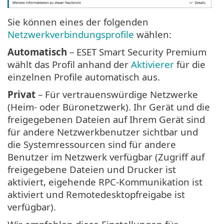
Sie können eines der folgenden
Netzwerkverbindungsprofile
wählen:
Automatisch
– ESET Smart Security Premium
wählt das Profil anhand der
Aktivierer
für die
einzelnen Profile automatisch aus.
Privat
– Für vertrauenswürdige Netzwerke
(Heim- oder Büronetzwerk). Ihr Gerät und die
freigegebenen Dateien auf Ihrem Gerät sind
für andere Netzwerkbenutzer sichtbar und
die Systemressourcen sind für andere
Benutzer im Netzwerk verfügbar (Zugriff auf
freigegebene Dateien und Drucker ist
aktiviert, eigehende RPC-Kommunikation ist
aktiviert und Remotedesktopfreigabe ist
verfügbar).