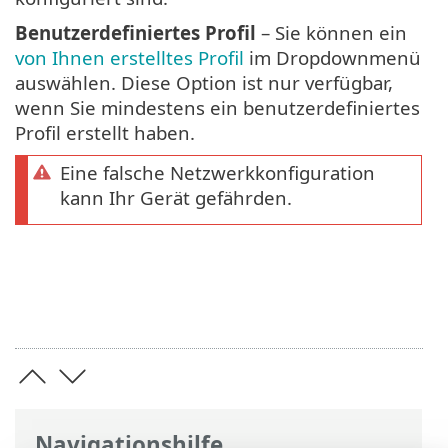
Benutzerdefiniertes Profil
– Sie können ein
von Ihnen erstelltes Profil
im Dropdownmenü
auswählen. Diese Option ist nur verfügbar,
wenn Sie mindestens ein benutzerdefiniertes
Profil erstellt haben.
Eine falsche Netzwerkkonfiguration
kann Ihr Gerät gefährden.
Navigationshilfe