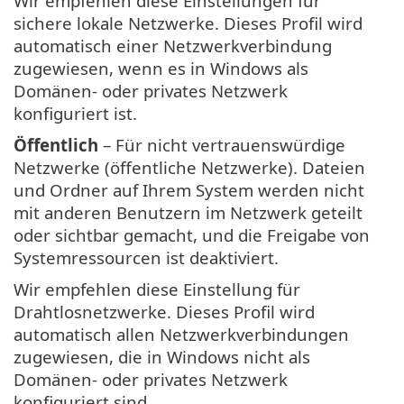
Wir empfehlen diese Einstellungen für
sichere lokale Netzwerke. Dieses Profil wird
automatisch einer Netzwerkverbindung
zugewiesen, wenn es in Windows als
Domänen- oder privates Netzwerk
konfiguriert ist.
Öffentlich
– Für nicht vertrauenswürdige
Netzwerke (öffentliche Netzwerke). Dateien
und Ordner auf Ihrem System werden nicht
mit anderen Benutzern im Netzwerk geteilt
oder sichtbar gemacht, und die Freigabe von
Systemressourcen ist deaktiviert.
Wir empfehlen diese Einstellung für
Drahtlosnetzwerke. Dieses Profil wird
automatisch allen Netzwerkverbindungen
zugewiesen, die in Windows nicht als
Domänen- oder privates Netzwerk
konfiguriert sind.