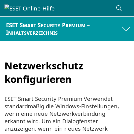
ESET Smart Security Premium –
Inhaltsverzeichnis
Netzwerkschutz
konfigurieren
ESET Smart Security Premium Verwendet
standardmäßig die Windows-Einstellungen,
wenn eine neue Netzwerkverbindung
erkannt wird. Um ein Dialogfenster
anzuzeigen, wenn ein neues Netzwerk