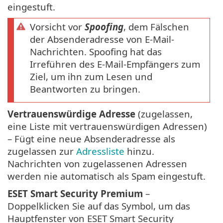
eingestuft.
Vorsicht vor
Spoofing
, dem Fälschen
der Absenderadresse von E-Mail-
Nachrichten. Spoofing hat das
Irreführen des E-Mail-Empfängers zum
Ziel, um ihn zum Lesen und
Beantworten zu bringen.
Vertrauenswürdige Adresse
(zugelassen,
eine Liste mit vertrauenswürdigen Adressen)
– Fügt eine neue Absenderadresse als
zugelassen zur
Adressliste
hinzu.
Nachrichten von zugelassenen Adressen
werden nie automatisch als Spam eingestuft.
ESET Smart Security Premium
–
Doppelklicken Sie auf das Symbol, um das
Hauptfenster von ESET Smart Security