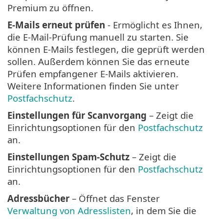
Premium zu öffnen.
E-Mails erneut prüfen
- Ermöglicht es Ihnen,
die E-Mail-Prüfung manuell zu starten. Sie
können E-Mails festlegen, die geprüft werden
sollen. Außerdem können Sie das erneute
Prüfen empfangener E-Mails aktivieren.
Weitere Informationen finden Sie unter
Postfachschutz
.
Einstellungen für Scanvorgang
– Zeigt die
Einrichtungsoptionen für den
Postfachschutz
an.
Einstellungen Spam-Schutz
– Zeigt die
Einrichtungsoptionen für den
Postfachschutz
an.
Adressbücher
– Öffnet das Fenster
Verwaltung von Adresslisten
, in dem Sie die