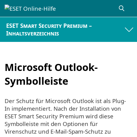
ESET Smart Security Premium –
Inhaltsverzeichnis
Microsoft Outlook-
Symbolleiste
Der Schutz für Microsoft Outlook ist als Plug-
In implementiert. Nach der Installation von
ESET Smart Security Premium wird diese
Symbolleiste mit den Optionen für
Virenschutz und E-Mail-Spam-Schutz zu