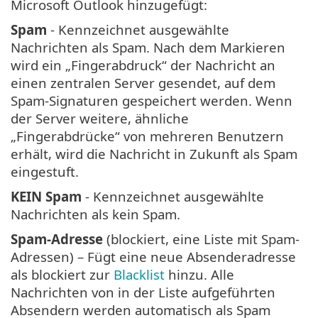
Microsoft Outlook hinzugefügt:
Spam
- Kennzeichnet ausgewählte
Nachrichten als Spam. Nach dem Markieren
wird ein „Fingerabdruck“ der Nachricht an
einen zentralen Server gesendet, auf dem
Spam-Signaturen gespeichert werden. Wenn
der Server weitere, ähnliche
„Fingerabdrücke“ von mehreren Benutzern
erhält, wird die Nachricht in Zukunft als Spam
eingestuft.
KEIN Spam
- Kennzeichnet ausgewählte
Nachrichten als kein Spam.
Spam-Adresse
(blockiert, eine Liste mit Spam-
Adressen) – Fügt eine neue Absenderadresse
als blockiert zur
Blacklist
hinzu. Alle
Nachrichten von in der Liste aufgeführten
Absendern werden automatisch als Spam