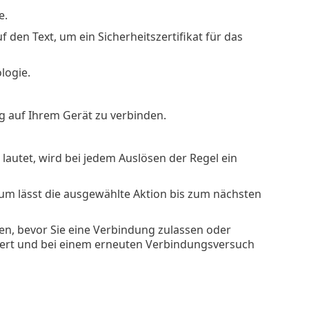
e.
den Text, um ein Sicherheitszertifikat für das
logie.
g auf Ihrem Gerät zu verbinden.
lautet, wird bei jedem Auslösen der Regel ein
um lässt die ausgewählte Aktion bis zum nächsten
ren, bevor Sie eine Verbindung zulassen oder
hert und bei einem erneuten Verbindungsversuch