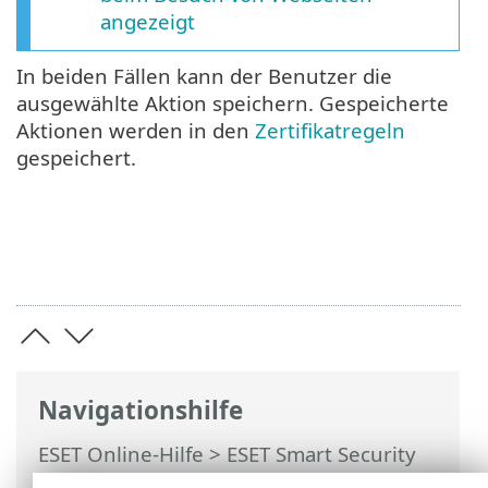
angezeigt
In beiden Fällen kann der Benutzer die
ausgewählte Aktion speichern. Gespeicherte
Aktionen werden in den
Zertifikatregeln
gespeichert.
Navigationshilfe
ESET Online-Hilfe
>
ESET Smart Security
Premium
>
Erweiterte Einstellungen
>