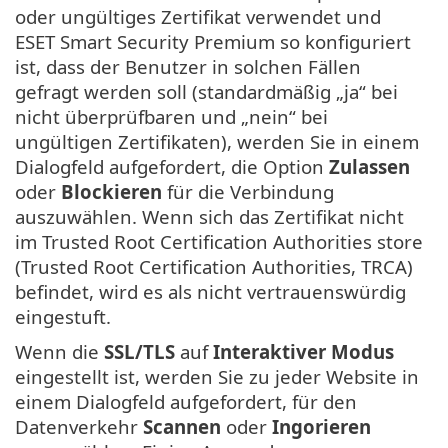
oder ungültiges Zertifikat verwendet und
ESET Smart Security Premium so konfiguriert
ist, dass der Benutzer in solchen Fällen
gefragt werden soll (standardmäßig „ja“ bei
nicht überprüfbaren und „nein“ bei
ungültigen Zertifikaten), werden Sie in einem
Dialogfeld aufgefordert, die Option
Zulassen
oder
Blockieren
für die Verbindung
auszuwählen. Wenn sich das Zertifikat nicht
im Trusted Root Certification Authorities store
(Trusted Root Certification Authorities, TRCA)
befindet, wird es als nicht vertrauenswürdig
eingestuft.
Wenn die
SSL/TLS
auf
Interaktiver Modus
eingestellt ist, werden Sie zu jeder Website in
einem Dialogfeld aufgefordert, für den
Datenverkehr
Scannen
oder
Ingorieren