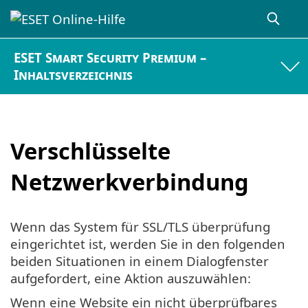
ESET Smart Security Premium –
Inhaltsverzeichnis
Verschlüsselte
Netzwerkverbindung
Wenn das System für SSL/TLS überprüfung
eingerichtet ist, werden Sie in den folgenden
beiden Situationen in einem Dialogfenster
aufgefordert, eine Aktion auszuwählen:
Wenn eine Website ein nicht überprüfbares