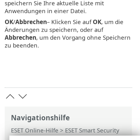
speichern Sie Ihre aktuelle Liste mit
Anwendungen in einer Datei.
OK
/
Abbrechen
– Klicken Sie auf
OK
, um die
Änderungen zu speichern, oder auf
Abbrechen
, um den Vorgang ohne Speichern
zu beenden.
Navigationshilfe
ESET Online-Hilfe
>
ESET Smart Security
Premium
>
Erweiterte Einstellungen
>