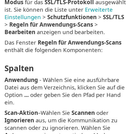
Modus
für das
SSL/TLS-Protokoll
ausgewählt
ist. Sie können die Liste unter
Erweiterte
Einstellungen
>
Schutzfunktionen
>
SSL/TLS
>
Regeln für Anwendungs-Scans
>
Bearbeiten
anzeigen und bearbeiten.
Das Fenster
Regeln für Anwendungs-Scans
enthält die folgenden Komponenten:
Spalten
Anwendung
- Wählen Sie eine ausführbare
Datei aus dem Verzeichnis, klicken Sie auf die
Option
...
oder geben Sie den Pfad per Hand
ein.
Scan-Aktion
–Wählen Sie
Scannen
oder
Ignorieren
aus, um die Kommunikation zu
scannen oder zu ignorieren. Wählen Sie