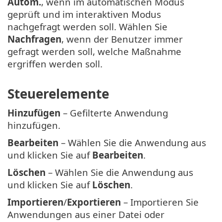
Autom.
, wenn im automatischen Modus
geprüft und im interaktiven Modus
nachgefragt werden soll. Wählen Sie
Nachfragen
, wenn der Benutzer immer
gefragt werden soll, welche Maßnahme
ergriffen werden soll.
Steuerelemente
Hinzufügen
– Gefilterte Anwendung
hinzufügen.
Bearbeiten
– Wählen Sie die Anwendung aus
und klicken Sie auf
Bearbeiten
.
Löschen
– Wählen Sie die Anwendung aus
und klicken Sie auf
Löschen
.
Importieren
/
Exportieren
– Importieren Sie
Anwendungen aus einer Datei oder