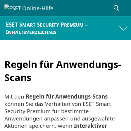
ESET Smart Security Premium –
Inhaltsverzeichnis
Regeln für Anwendungs-
Scans
Mit den
Regeln für Anwendungs-Scans
können Sie das Verhalten von ESET Smart
Security Premium für bestimmte
Anwendungen anpassen und ausgewählte
Aktionen speichern, wenn
Interaktiver