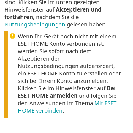
sind. Klicken Sie im unten gezeigten
Hinweisfenster auf
Akzeptieren und
fortfahren
, nachdem Sie die
Nutzungsbedingungen
gelesen haben.
Wenn Ihr Gerät noch nicht mit einem
ESET HOME Konto verbunden ist,
werden Sie sofort nach dem
Akzeptieren der
Nutzungsbedingungen aufgefordert,
ein ESET HOME Konto zu erstellen oder
sich bei Ihrem Konto anzumelden.
Klicken Sie im Hinweisfenster auf
Bei
ESET HOME anmelden
und folgen Sie
den Anweisungen im Thema
Mit ESET
HOME verbinden
.