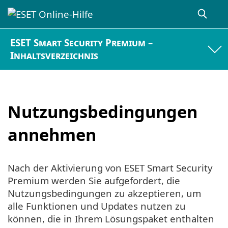
ESET Smart Security Premium –
Inhaltsverzeichnis
Nutzungsbedingungen
annehmen
Nach der Aktivierung von ESET Smart Security
Premium werden Sie aufgefordert, die
Nutzungsbedingungen zu akzeptieren, um
alle Funktionen und Updates nutzen zu
können, die in Ihrem Lösungspaket enthalten