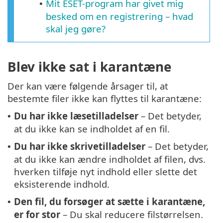
Mit ESET-program har givet mig
•
besked om en registrering – hvad
skal jeg gøre?
Blev ikke sat i karantæne
Der kan være følgende årsager til, at
bestemte filer ikke kan flyttes til karantæne:
Du har ikke læsetilladelser
– Det betyder,
•
at du ikke kan se indholdet af en fil.
Du har ikke skrivetilladelser
– Det betyder,
•
at du ikke kan ændre indholdet af filen, dvs.
hverken tilføje nyt indhold eller slette det
eksisterende indhold.
Den fil, du forsøger at sætte i karantæne,
•
er for stor
– Du skal reducere filstørrelsen.