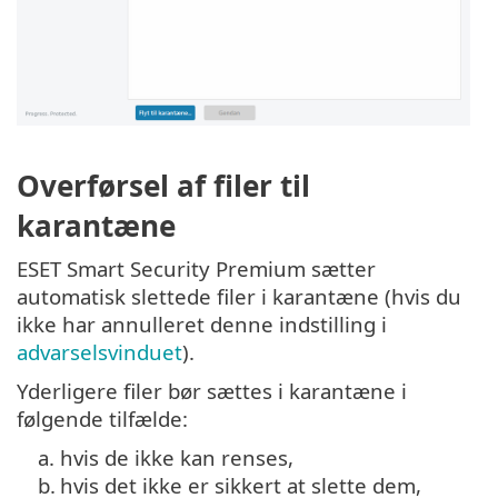
Overførsel af filer til
karantæne
ESET Smart Security Premium sætter
automatisk slettede filer i karantæne (hvis du
ikke har annulleret denne indstilling i
advarselsvinduet
).
Yderligere filer bør sættes i karantæne i
følgende tilfælde:
a.
hvis de ikke kan renses,
b.
hvis det ikke er sikkert at slette dem,