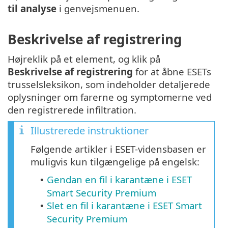
til analyse
i genvejsmenuen.
Beskrivelse af registrering
Højreklik på et element, og klik på
Beskrivelse af registrering
for at åbne ESETs
trusselsleksikon, som indeholder detaljerede
oplysninger om farerne og symptomerne ved
den registrerede infiltration.
Illustrerede instruktioner
Følgende artikler i ESET-vidensbasen er
muligvis kun tilgængelige på engelsk:
Gendan en fil i karantæne i ESET
•
Smart Security Premium
Slet en fil i karantæne i ESET Smart
•
Security Premium