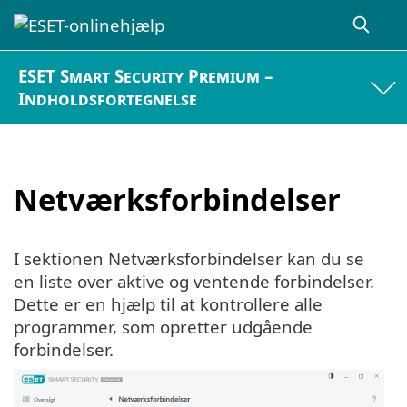
ESET Smart Security Premium –
Indholdsfortegnelse
Netværksforbindelser
I sektionen Netværksforbindelser kan du se
en liste over aktive og ventende forbindelser.
Dette er en hjælp til at kontrollere alle
programmer, som opretter udgående
forbindelser.