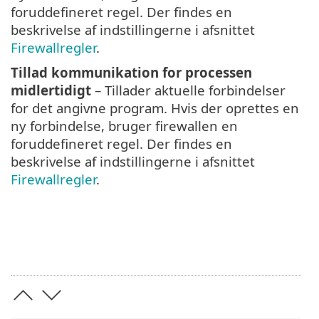
foruddefineret regel. Der findes en
beskrivelse af indstillingerne i afsnittet
Firewallregler
.
Tillad kommunikation for processen
midlertidigt
– Tillader aktuelle forbindelser
for det angivne program. Hvis der oprettes en
ny forbindelse, bruger firewallen en
foruddefineret regel. Der findes en
beskrivelse af indstillingerne i afsnittet
Firewallregler
.