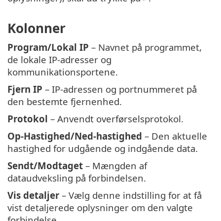
Kolonner
Program/Lokal IP
– Navnet på programmet,
de lokale IP-adresser og
kommunikationsportene.
Fjern IP
– IP-adressen og portnummeret på
den bestemte fjernenhed.
Protokol
– Anvendt overførselsprotokol.
Op-Hastighed/Ned-hastighed
– Den aktuelle
hastighed for udgående og indgående data.
Sendt/Modtaget
– Mængden af
dataudveksling på forbindelsen.
Vis detaljer
– Vælg denne indstilling for at få
vist detaljerede oplysninger om den valgte
forbindelse.