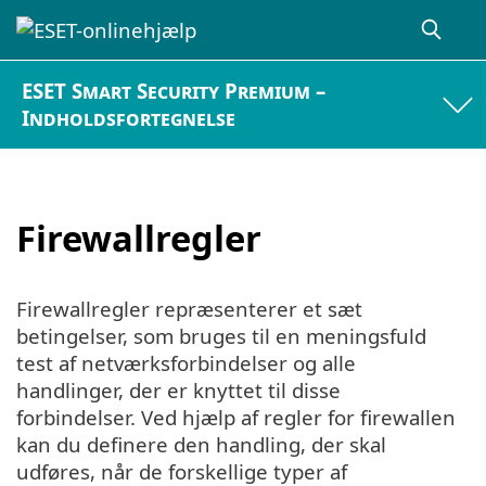
ESET Smart Security Premium –
Indholdsfortegnelse
Firewallregler
Firewallregler repræsenterer et sæt
betingelser, som bruges til en meningsfuld
test af netværksforbindelser og alle
handlinger, der er knyttet til disse
forbindelser. Ved hjælp af regler for firewallen
kan du definere den handling, der skal
udføres, når de forskellige typer af