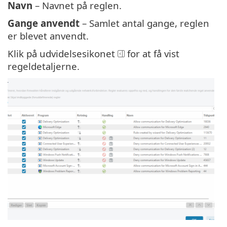
Navn
– Navnet på reglen.
Gange anvendt
– Samlet antal gange, reglen
er blevet anvendt.
Klik på udvidelsesikonet
for at få vist
regeldetaljerne.