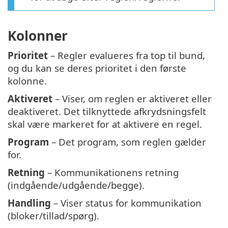
Kolonner
Prioritet
– Regler evalueres fra top til bund,
og du kan se deres prioritet i den første
kolonne.
Aktiveret
– Viser, om reglen er aktiveret eller
deaktiveret. Det tilknyttede afkrydsningsfelt
skal være markeret for at aktivere en regel.
Program
– Det program, som reglen gælder
for.
Retning
– Kommunikationens retning
(indgående/udgående/begge).
Handling
– Viser status for kommunikation
(bloker/tillad/spørg).