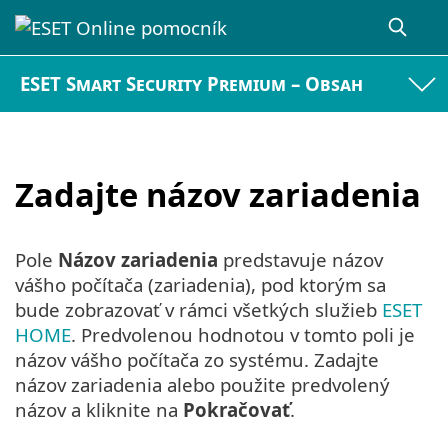
ESET Smart Security Premium – Obsah
Zadajte názov zariadenia
Pole
Názov zariadenia
predstavuje názov
vášho počítača (zariadenia), pod ktorým sa
bude zobrazovať v rámci všetkých služieb
ESET
HOME
. Predvolenou hodnotou v tomto poli je
názov vášho počítača zo systému. Zadajte
názov zariadenia alebo použite predvolený
názov a kliknite na
Pokračovať
.