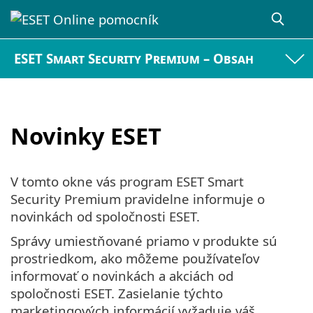
ESET Smart Security Premium – Obsah
Novinky ESET
V tomto okne vás program ESET Smart
Security Premium pravidelne informuje o
novinkách od spoločnosti ESET.
Správy umiestňované priamo v produkte sú
prostriedkom, ako môžeme používateľov
informovať o novinkách a akciách od
spoločnosti ESET. Zasielanie týchto
marketingových informácií vyžaduje váš