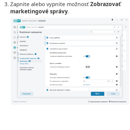
3.
Zapnite alebo vypnite možnosť
Zobrazovať
marketingové správy
.