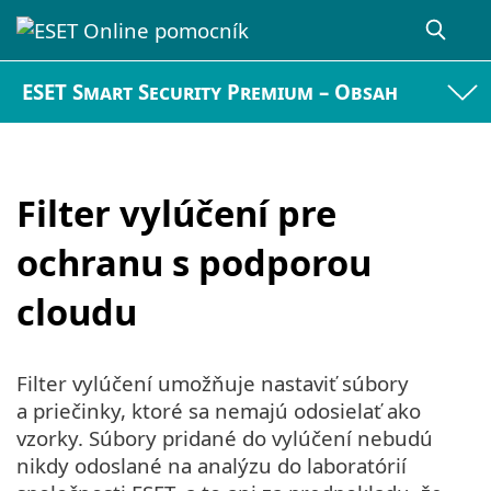
ESET Smart Security Premium – Obsah
Filter vylúčení pre
ochranu s podporou
cloudu
Filter vylúčení umožňuje nastaviť súbory
a priečinky, ktoré sa nemajú odosielať ako
vzorky. Súbory pridané do vylúčení nebudú
nikdy odoslané na analýzu do laboratórií