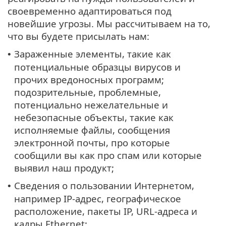
своевременно адаптироваться под
новейшие угрозы. Мы рассчитываем на то,
что вы будете присылать нам:
Зараженные элементы, такие как
•
потенциальные образцы вирусов и
прочих вредоносных программ;
подозрительные, проблемные,
потенциально нежелательные и
небезопасные объекты, такие как
исполняемые файлы, сообщения
электронной почты, про которые
сообщили вы как про спам или которые
выявил наш продукт;
Сведения о пользовании Интернетом,
•
например IP-адрес, географическое
расположение, пакеты IP, URL-адреса и
кадры Ethernet;