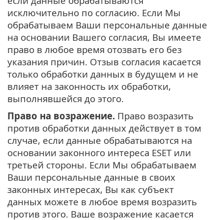
если данные обрабатываются
исключительно по согласию. Если Мы
обрабатываем Ваши персональные данные
на основании Вашего согласия, Вы имеете
право в любое время отозвать его без
указания причин. Отзыв согласия касается
только обработки данных в будущем и не
влияет на законность их обработки,
выполнявшейся до этого.
Право на возражение.
Право возразить
против обработки данных действует в том
случае, если данные обрабатываются на
основании законного интереса ESET или
третьей стороны. Если Мы обрабатываем
Ваши персональные данные в своих
законных интересах, Вы как субъект
данных можете в любое время возразить
против этого. Ваше возражение касается