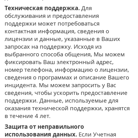
Техническая поддержка.
Для
обслуживания и предоставления
поддержки может потребоваться
контактная информация, сведения о
лицензии и данные, указанные в Ваших
запросах на поддержку. Исходя из
выбранного способа общения, Мы можем
фиксировать Ваш электронный адрес,
номер телефона, информацию о лицензии,
сведения о программах и описание Вашего
инцидента. Мы можем запросить у Вас
сведения, чтобы ускорить предоставление
поддержки. Данные, используемые для
оказания технической поддержки, хранятся
в течение 4 лет.
Защита от неправильного
использования данных.
Если Учетная