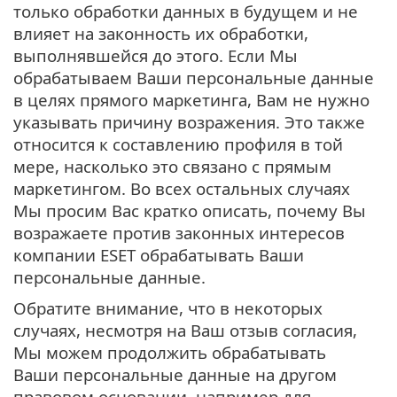
только обработки данных в будущем и не
влияет на законность их обработки,
выполнявшейся до этого. Если Мы
обрабатываем Ваши персональные данные
в целях прямого маркетинга, Вам не нужно
указывать причину возражения. Это также
относится к составлению профиля в той
мере, насколько это связано с прямым
маркетингом. Во всех остальных случаях
Мы просим Вас кратко описать, почему Вы
возражаете против законных интересов
компании ESET обрабатывать Ваши
персональные данные.
Обратите внимание, что в некоторых
случаях, несмотря на Ваш отзыв согласия,
Мы можем продолжить обрабатывать
Ваши персональные данные на другом
правовом основании, например для