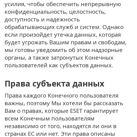
усилия, чтобы обеспечить непрерывную
конфиденциальность, целостность,
доступность и надежность
обрабатывающих служб и систем. Однако
если произойдет утечка данных, которая
будет угрожать Вашим правам и свободам,
мы готовы уведомить об этом надзорные
органы, а также затронутых Конечных
пользователей как субъектов данных.
Права субъекта данных
Права каждого Конечного пользователя
важны, поэтому Мы хотели бы рассказать
Вам о правах, которые ESET гарантирует
всем Конечным пользователям
независимо от того, находятся ли они в
странах ЕС или нет. Эти права описаны