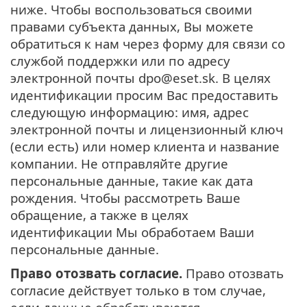
ниже. Чтобы воспользоваться своими
правами субъекта данных, Вы можете
обратиться к нам через форму для связи со
службой поддержки или по адресу
электронной почты dpo@eset.sk. В целях
идентификации просим Вас предоставить
следующую информацию: имя, адрес
электронной почты и лицензионный ключ
(если есть) или номер клиента и название
компании. Не отправляйте другие
персональные данные, такие как дата
рождения. Чтобы рассмотреть Ваше
обращение, а также в целях
идентификации Мы обработаем Ваши
персональные данные.
Право отозвать согласие.
Право отозвать
согласие действует только в том случае,