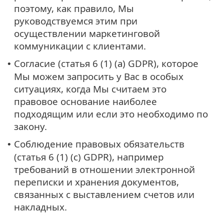
поэтому, как правило, Мы
руководствуемся этим при
осуществлении маркетинговой
коммуникации с клиентами.
Согласие (статья 6 (1) (a) GDPR), которое
•
Мы можем запросить у Вас в особых
ситуациях, когда Мы считаем это
правовое основание наиболее
подходящим или если это необходимо по
закону.
Соблюдение правовых обязательств
•
(статья 6 (1) (c) GDPR), например
требований в отношении электронной
переписки и хранения документов,
связанных с выставлением счетов или
накладных.