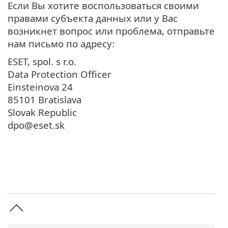
Если Вы хотите воспользоваться своими
правами субъекта данных или у Вас
возникнет вопрос или проблема, отправьте
нам письмо по адресу:
ESET, spol. s r.o.
Data Protection Officer
Einsteinova 24
85101 Bratislava
Slovak Republic
dpo@eset.sk