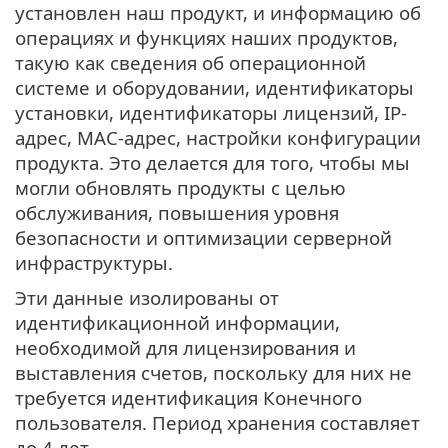
установлен наш продукт, и информацию об
операциях и функциях наших продуктов,
такую как сведения об операционной
системе и оборудовании, идентификаторы
установки, идентификаторы лицензий, IP-
адрес, MAC-адрес, настройки конфигурации
продукта. Это делается для того, чтобы мы
могли обновлять продукты с целью
обслуживания, повышения уровня
безопасности и оптимизации серверной
инфраструктуры.
Эти данные изолированы от
идентификационной информации,
необходимой для лицензирования и
выставления счетов, поскольку для них не
требуется идентификация Конечного
пользователя. Период хранения составляет
до 4 лет.