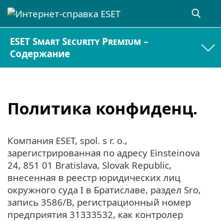
ESET Smart Security Premium –
Содержание
Политика конфиденц.
Компания ESET, spol. s r. o.,
зарегистрированная по адресу Einsteinova
24, 851 01 Bratislava, Slovak Republic,
внесенная в реестр юридических лиц
окружного суда I в Братиславе, раздел Sro,
запись 3586/B, регистрационный номер
предприятия 31333532, как контролер