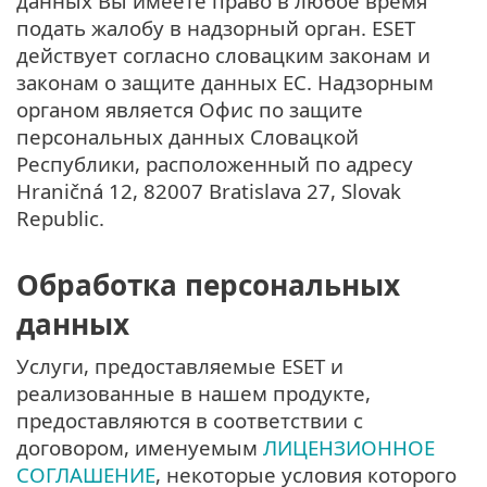
данных Вы имеете право в любое время
подать жалобу в надзорный орган. ESET
действует согласно словацким законам и
законам о защите данных ЕС. Надзорным
органом является Офис по защите
персональных данных Словацкой
Республики, расположенный по адресу
Hraničná 12, 82007 Bratislava 27, Slovak
Republic.
Обработка персональных
данных
Услуги, предоставляемые ESET и
реализованные в нашем продукте,
предоставляются в соответствии с
договором, именуемым
ЛИЦЕНЗИОННОЕ
СОГЛАШЕНИЕ
, некоторые условия которого