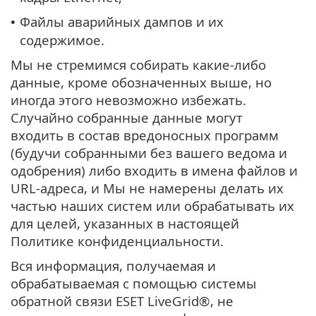
Файлы аварийных дампов и их
•
содержимое.
Мы не стремимся собирать какие-либо
данные, кроме обозначенных выше, но
иногда этого невозможно избежать.
Случайно собранные данные могут
входить в состав вредоносных программ
(будучи собранными без вашего ведома и
одобрения) либо входить в имена файлов и
URL-адреса, и Мы не намерены делать их
частью наших систем или обрабатывать их
для целей, указанных в настоящей
Политике конфиденциальности.
Вся информация, получаемая и
обрабатываемая с помощью системы
обратной связи ESET LiveGrid®, не