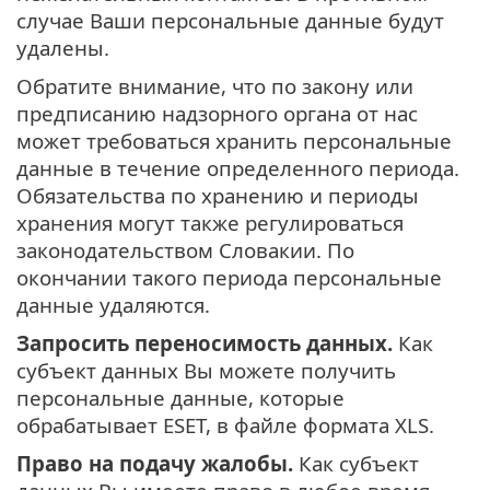
случае Ваши персональные данные будут
удалены.
Обратите внимание, что по закону или
предписанию надзорного органа от нас
может требоваться хранить персональные
данные в течение определенного периода.
Обязательства по хранению и периоды
хранения могут также регулироваться
законодательством Словакии. По
окончании такого периода персональные
данные удаляются.
Запросить переносимость данных.
Как
субъект данных Вы можете получить
персональные данные, которые
обрабатывает ESET, в файле формата XLS.
Право на подачу жалобы.
Как субъект