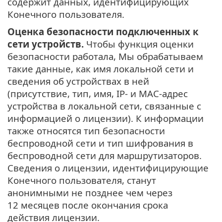
содержит данных, идентифицирующих
Конечного пользователя.
Оценка безопасности подключенных к
сети устройств.
Чтобы функция оценки
безопасности работала, Мы обрабатываем
такие данные, как имя локальной сети и
сведения об устройствах в ней
(присутствие, тип, имя, IP- и MAC-адрес
устройства в локальной сети, связанные с
информацией о лицензии). К информации
также относятся тип безопасности
беспроводной сети и тип шифрования в
беспроводной сети для маршрутизаторов.
Сведения о лицензии, идентифицирующие
Конечного пользователя, станут
анонимными не позднее чем через
12 месяцев после окончания срока
действия лицензии.