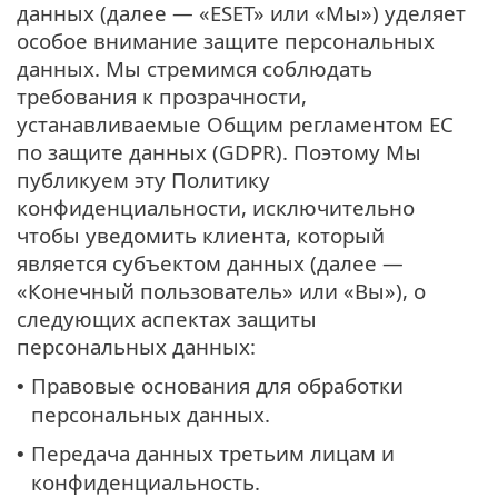
данных (далее — «ESET» или «Мы») уделяет
особое внимание защите персональных
данных. Мы стремимся соблюдать
требования к прозрачности,
устанавливаемые Общим регламентом ЕС
по защите данных (GDPR). Поэтому Мы
публикуем эту Политику
конфиденциальности, исключительно
чтобы уведомить клиента, который
является субъектом данных (далее —
«Конечный пользователь» или «Вы»), о
следующих аспектах защиты
персональных данных:
Правовые основания для обработки
•
персональных данных.
Передача данных третьим лицам и
•
конфиденциальность.