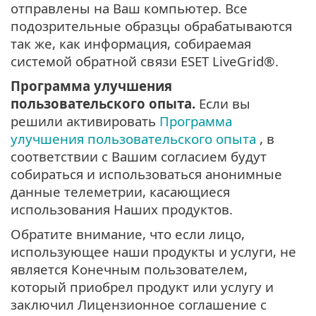
отправлены на Ваш компьютер. Все
подозрительные образцы обрабатываются
так же, как информация, собираемая
системой обратной связи ESET LiveGrid®.
Программа улучшения
пользовательского опыта.
Если вы
решили активировать
Программа
улучшения пользовательского опыта
, в
соответствии с Вашим согласием будут
собираться и использоваться анонимные
данные телеметрии, касающиеся
использования Наших продуктов.
Обратите внимание, что если лицо,
использующее наши продукты и услуги, не
является Конечным пользователем,
который приобрел продукт или услугу и
заключил Лицензионное соглашение с