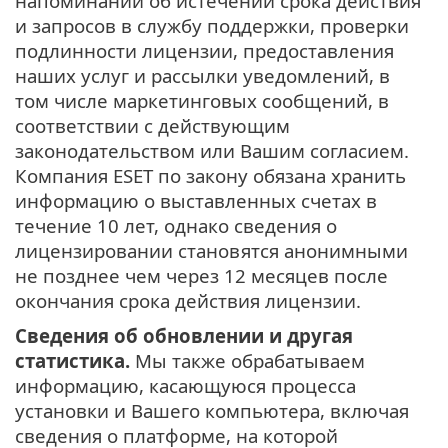
напоминаний об истечении срока действия
и запросов в службу поддержки, проверки
подлинности лицензии, предоставления
наших услуг и рассылки уведомлений, в
том числе маркетинговых сообщений, в
соответствии с действующим
законодательством или Вашим согласием.
Компания ESET по закону обязана хранить
информацию о выставленных счетах в
течение 10 лет, однако сведения о
лицензировании становятся анонимными
не позднее чем через 12 месяцев после
окончания срока действия лицензии.
Сведения об обновлении и другая
статистика.
Мы также обрабатываем
информацию, касающуюся процесса
установки и Вашего компьютера, включая
сведения о платформе, на которой