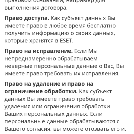
выполнения договора.
Право доступа.
Как субъект данных Вы
имеете право в любое время бесплатно
получить информацию о своих данных,
которые хранятся в ESET.
Право на исправление.
Если Мы
непреднамеренно обрабатываем
неверные персональные данные о Вас, Вы
имеете право требовать их исправления.
Право на удаление и право на
ограничение обработки.
Как субъект
данных Вы имеете право требовать
удаления или ограничения обработки
Ваших персональных данных. Если
персональные данные обрабатываются с
Вашего согласия, вы можете отозвать его и,