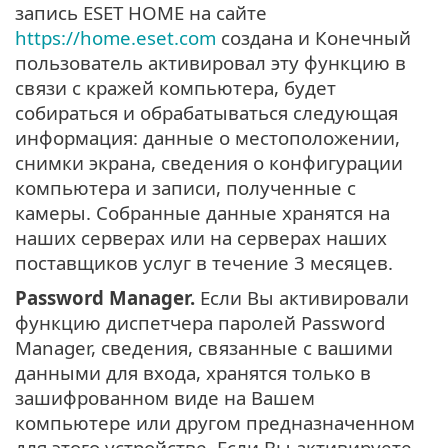
запись ESET HOME на сайте
https://home.eset.com
создана и Конечный
пользователь активировал эту функцию в
связи с кражей компьютера, будет
собираться и обрабатываться следующая
информация: данные о местоположении,
снимки экрана, сведения о конфигурации
компьютера и записи, полученные с
камеры. Собранные данные хранятся на
наших серверах или на серверах наших
поставщиков услуг в течение 3 месяцев.
Password Manager.
Если Вы активировали
функцию диспетчера паролей Password
Manager, сведения, связанные с вашими
данными для входа, хранятся только в
зашифрованном виде на Вашем
компьютере или другом предназначенном
для этого устройстве. Если Вы активируете