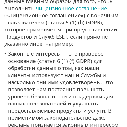
данные главным образом для того, чтобы
выполнить
Лицензионное соглашение
(«Лицензионное соглашение») с Конечным
пользователем (статья 6 (1) (b) GDPR),
которое применяется при предоставлении
Продуктов и Служб ESET, если прямо не
указанно иное, например:
Законные интересы — это правовое
•
основание (статья 6 (1) (f) GDPR) для
обработки данных о том, как наши
клиенты используют наши Службы и
насколько они ими удовлетворены. Это
позволяет нам постоянно повышать
уровень безопасности и поддержки для
наших пользователей и улучшать
предоставляемые продукты и услуги. В
применимом законодательстве даже
реклама признается законным интересом,