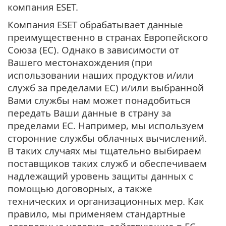
компания ESET.
Компания ESET обрабатывает данные
преимущественно в странах Европейского
Союза (ЕС). Однако в зависимости от
Вашего местонахождения (при
использовании наших продуктов и/или
служб за пределами ЕС) и/или выбранной
Вами службы нам может понадобиться
передать Ваши данные в страну за
пределами ЕС. Например, мы используем
сторонние службы облачных вычислений.
В таких случаях мы тщательно выбираем
поставщиков таких служб и обеспечиваем
надлежащий уровень защиты данных с
помощью договорных, а также
технических и организационных мер. Как
правило, мы применяем стандартные