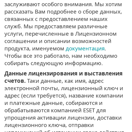
заслуживают особого внимания. Мы хотим
рассказать Вам подробнее о сборе данных,
связанных с предоставлением наших
служб. Мы предоставляем различные
услуги, перечисленные в Лицензионном
соглашении и описании возможностей
продукта, именуемом
документация
.
Чтобы все это работало, нам необходимо
собирать следующую информацию.
Данные лицензирования и выставления
счетов.
Таки данные, как имя, адрес
электронной почты, лицензионный ключ и
адрес (если требуется), название компании
и платежные данные, собираются и
обрабатываются компанией ESET для
упрощения активации лицензии, доставки
лицензионного ключа, отправки