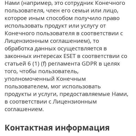
Нами (например, это сотрудник Конечного
пользователя, член его семьи или лицо,
которое иным способом получило право
использовать продукт или услугу от
Конечного пользователя в соответствии с
Лицензионным соглашением), то
обработка данных осуществляется в
законных интересах ESET в соответствии со
статьей 6 (1) (f) регламента GDPR в целях
того, чтобы пользователь,
уполномоченный Конечным
пользователем, мог использовать
продукты и услуги, предоставляемые Нами,
в соответствии с Лицензионным
соглашением.
Контактная информация