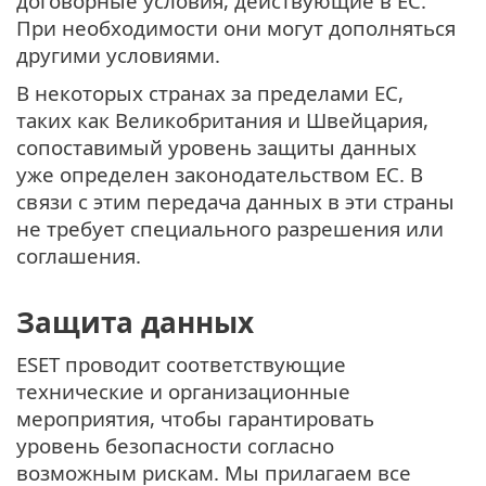
договорные условия, действующие в ЕС.
При необходимости они могут дополняться
другими условиями.
В некоторых странах за пределами ЕС,
таких как Великобритания и Швейцария,
сопоставимый уровень защиты данных
уже определен законодательством ЕС. В
связи с этим передача данных в эти страны
не требует специального разрешения или
соглашения.
Защита данных
ESET проводит соответствующие
технические и организационные
мероприятия, чтобы гарантировать
уровень безопасности согласно
возможным рискам. Мы прилагаем все