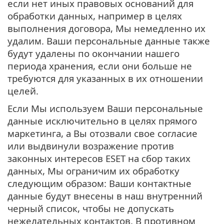
если нет иных правовых оснований для
обработки данных, например в целях
выполнения договора, Мы немедленно их
удалим. Ваши персональные данные также
будут удалены по окончании нашего
периода хранения, если они больше не
требуются для указанных в их отношении
целей.
Если Мы используем Ваши персональные
данные исключительно в целях прямого
маркетинга, а Вы отозвали свое согласие
или выдвинули возражение против
законных интересов ESET на сбор таких
данных, Мы ограничим их обработку
следующим образом: Ваши контактные
данные будут внесены в наш внутренний
черный список, чтобы не допускать
нежелательных контактов. В противном