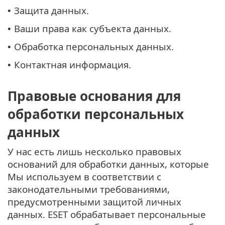
Защита данных.
•
Ваши права как субъекта данных.
•
Обработка персональных данных.
•
Контактная информация.
•
Правовые основания для
обработки персональных
данных
У нас есть лишь несколько правовых
оснований для обработки данных, которые
Мы используем в соответствии с
законодательными требованиями,
предусмотренными защитой личных
данных. ESET обрабатывает персональные