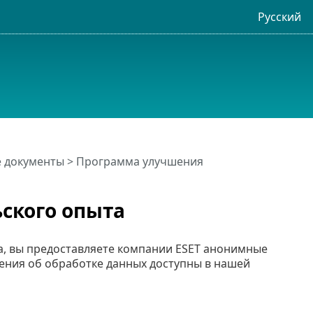
Русский
 документы > Программа улучшения
ского опыта
, вы предоставляете компании ESET анонимные
ения об обработке данных доступны в нашей