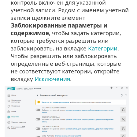
контроль включен для указанной
учетной записи. Рядом с именем учетной
записи щелкните элемент
Заблокированные параметры и
содержимое
, чтобы задать категории,
которые требуется разрешить или
заблокировать, на вкладке
Категории
.
Чтобы разрешить или заблокировать
определенные веб-страницы, которые
не соответствуют категории, откройте
вкладку
Исключения
.