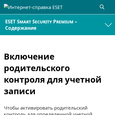
ESET Smart Security Premium –
Содержание
Включение
родительского
контроля для учетной
записи
Чтобы активировать родительский
контроль для определенной учетной