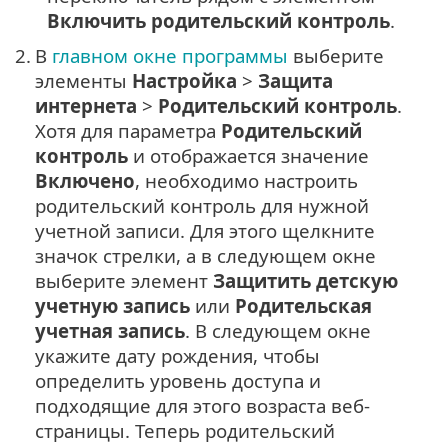
Включить родительский контроль
.
2.
В
главном окне программы
выберите
элементы
Настройка
>
Защита
интернета
>
Родительский контроль
.
Хотя для параметра
Родительский
контроль
и отображается значение
Включено
, необходимо настроить
родительский контроль для нужной
учетной записи. Для этого щелкните
значок стрелки, а в следующем окне
выберите элемент
Защитить детскую
учетную запись
или
Родительская
учетная запись
. В следующем окне
укажите дату рождения, чтобы
определить уровень доступа и
подходящие для этого возраста веб-
страницы. Теперь родительский