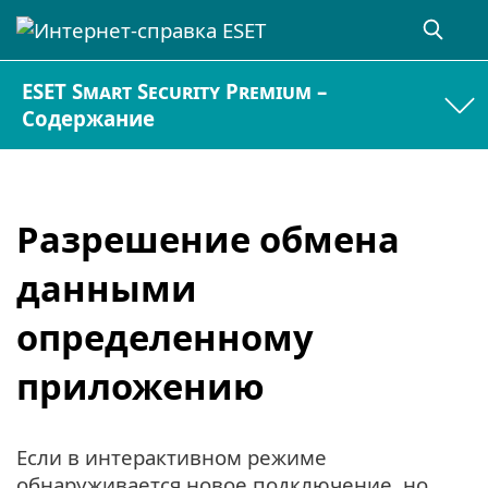
ESET Smart Security Premium –
Содержание
Разрешение обмена
данными
определенному
приложению
Если в интерактивном режиме
обнаруживается новое подключение, но