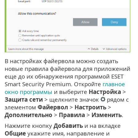
В настройках файервола можно создать
новые правила файервола для приложений
еще до их обнаружения программой ESET
Smart Security Premium. Откройте
главное
окно программы
и выберите
Настройка
>
Защита сети
> щелкните значок
рядом с
элементом
Файервол
>
Настроить
>
Дополнительно
>
Правила
>
Изменить
.
Нажмите кнопку
Добавить
и на вкладке
Общие
укажите имя, направление и