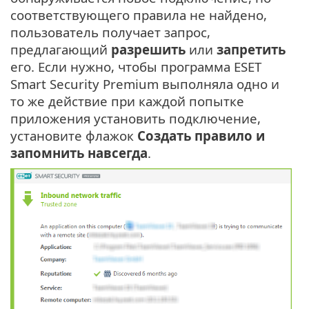
соответствующего правила не найдено,
пользователь получает запрос,
предлагающий
разрешить
или
запретить
его. Если нужно, чтобы программа ESET
Smart Security Premium выполняла одно и
то же действие при каждой попытке
приложения установить подключение,
установите флажок
Создать правило и
запомнить навсегда
.