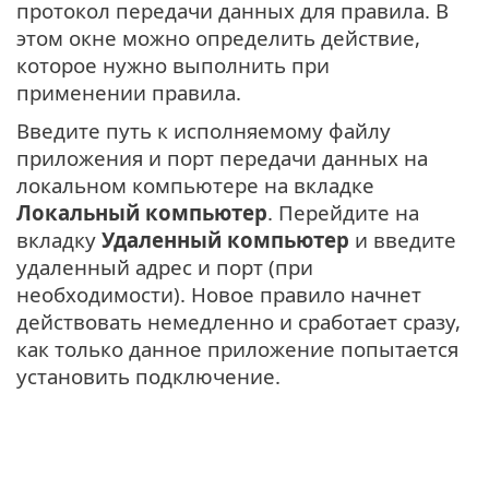
протокол передачи данных для правила. В
этом окне можно определить действие,
которое нужно выполнить при
применении правила.
Введите путь к исполняемому файлу
приложения и порт передачи данных на
локальном компьютере на вкладке
Локальный компьютер
. Перейдите на
вкладку
Удаленный компьютер
и введите
удаленный адрес и порт (при
необходимости). Новое правило начнет
действовать немедленно и сработает сразу,
как только данное приложение попытается
установить подключение.