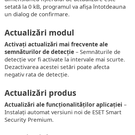
setată la 0 kB, programul va afișa întotdeauna
un dialog de confirmare.
Actualizări modul
Activați actualizări mai frecvente ale
semnăturilor de detecție
– Semnăturile de
detecție vor fi activate la intervale mai scurte.
Dezactivarea acestei setări poate afecta
negativ rata de detecție.
Actualizări produs
Actualizări ale funcționalităților aplicației
–
Instalați automat versiuni noi de ESET Smart
Security Premium.