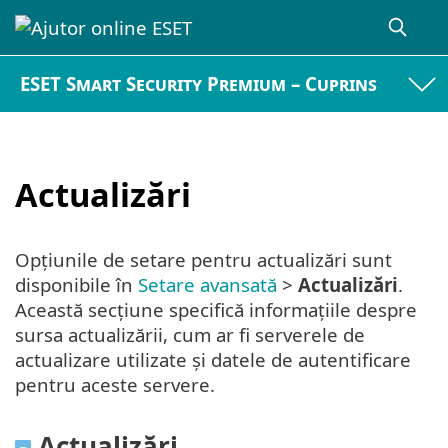
ESET Smart Security Premium – Cuprins
Actualizări
Opțiunile de setare pentru actualizări sunt
disponibile în
Setare avansată
>
Actualizări
.
Această secțiune specifică informațiile despre
sursa actualizării, cum ar fi serverele de
actualizare utilizate și datele de autentificare
pentru aceste servere.
Actualizări