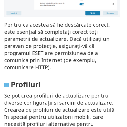
Pentru ca acestea să fie descărcate corect,
este esențial să completați corect toți
parametrii de actualizare. Dacă utilizați un
paravan de protecție, asigurați-vă că
programul ESET are permisiunea de a
comunica prin Internet (de exemplu,
comunicare HTTP).
Profiluri
Se pot crea profiluri de actualizare pentru
diverse configurații și sarcini de actualizare.
Crearea de profiluri de actualizare este utilă
în special pentru utilizatorii mobili, care
necesită profiluri alternative pentru