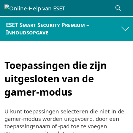
ESET Smart Security Premium –
Inhoudsopgave
Toepassingen die zijn
uitgesloten van de
gamer-modus
U kunt toepassingen selecteren die niet in de
gamer-modus worden uitgevoerd, door een
toepassingsnaam of -pad toe te voegen.