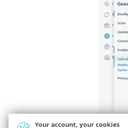
Your account, your cookies