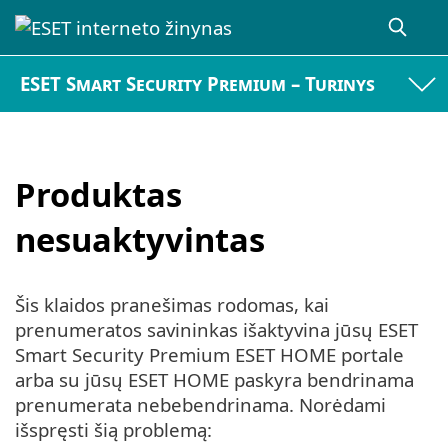
ESET Smart Security Premium – Turinys
Produktas
nesuaktyvintas
Šis klaidos pranešimas rodomas, kai
prenumeratos savininkas išaktyvina jūsų ESET
Smart Security Premium ESET HOME portale
arba su jūsų ESET HOME paskyra bendrinama
prenumerata nebebendrinama. Norėdami
išspręsti šią problemą: