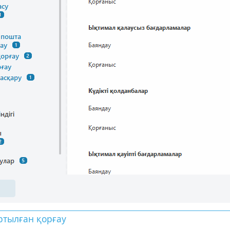
ртылған қорғау