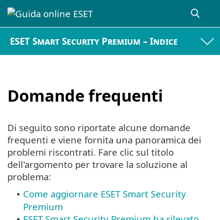
ESET Smart Security Premium – Indice
Domande frequenti
Di seguito sono riportate alcune domande
frequenti e viene fornita una panoramica dei
problemi riscontrati. Fare clic sul titolo
dell'argomento per trovare la soluzione al
problema:
Come aggiornare ESET Smart Security
•
Premium
ESET Smart Security Premium ha rilevato
•