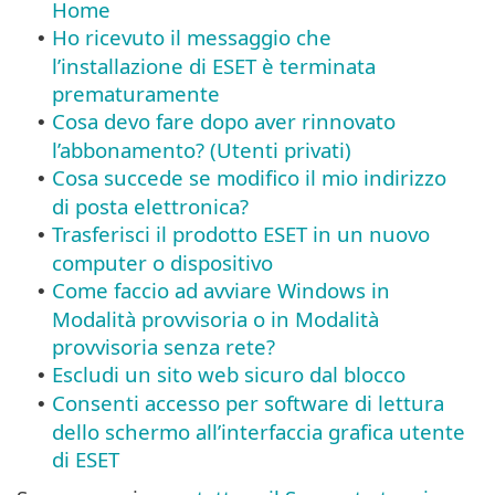
Home
Ho ricevuto il messaggio che
•
l’installazione di ESET è terminata
prematuramente
Cosa devo fare dopo aver rinnovato
•
l’abbonamento? (Utenti privati)
Cosa succede se modifico il mio indirizzo
•
di posta elettronica?
Trasferisci il prodotto ESET in un nuovo
•
computer o dispositivo
Come faccio ad avviare Windows in
•
Modalità provvisoria o in Modalità
provvisoria senza rete?
Escludi un sito web sicuro dal blocco
•
Consenti accesso per software di lettura
•
dello schermo all’interfaccia grafica utente
di ESET