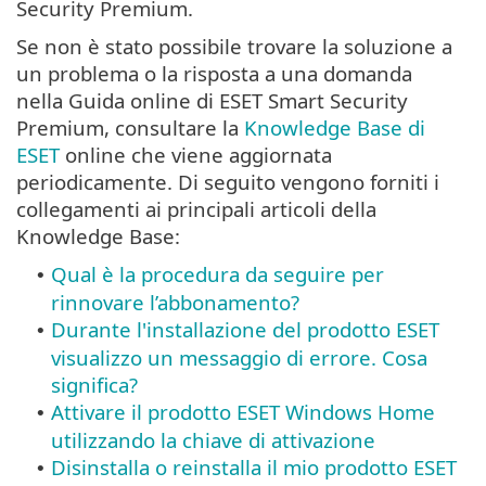
Security Premium.
Se non è stato possibile trovare la soluzione a
un problema o la risposta a una domanda
nella Guida online di ESET Smart Security
Premium, consultare la
Knowledge Base di
ESET
online che viene aggiornata
periodicamente. Di seguito vengono forniti i
collegamenti ai principali articoli della
Knowledge Base:
Qual è la procedura da seguire per
•
rinnovare l’abbonamento?
Durante l'installazione del prodotto ESET
•
visualizzo un messaggio di errore. Cosa
significa?
Attivare il prodotto ESET Windows Home
•
utilizzando la chiave di attivazione
Disinstalla o reinstalla il mio prodotto ESET
•