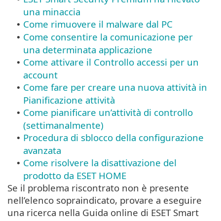
una minaccia
Come rimuovere il malware dal PC
•
Come consentire la comunicazione per
•
una determinata applicazione
Come attivare il Controllo accessi per un
•
account
Come fare per creare una nuova attività in
•
Pianificazione attività
Come pianificare un’attività di controllo
•
(settimanalmente)
Procedura di sblocco della configurazione
•
avanzata
Come risolvere la disattivazione del
•
prodotto da ESET HOME
Se il problema riscontrato non è presente
nell’elenco sopraindicato, provare a eseguire
una ricerca nella Guida online di ESET Smart