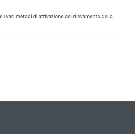
re i vari metodi di attivazione del rilevamento dello