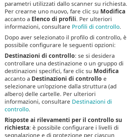
parametri utilizzati dallo scanner su richiesta.
Per crearne uno nuovo, fare clic su
Modifica
accanto a
Elenco di profili
. Per ulteriori
informazioni, consultare
Profili di controllo
.
Dopo aver selezionato il profilo di controllo, è
possibile configurare le seguenti opzioni:
Destinazioni di controllo
: se si desidera
controllare una destinazione o un gruppo di
destinazioni specifici, fare clic su
Modifica
accanto a
Destinazioni di controllo
e
selezionare un’opzione dalla struttura (ad
albero) delle cartelle. Per ulteriori
informazioni, consultare
Destinazioni di
controllo
.
Risposte ai rilevamenti per il controllo su
richiesta
: è possibile configurare i livelli di
segnalazione e di protezione per ciascun