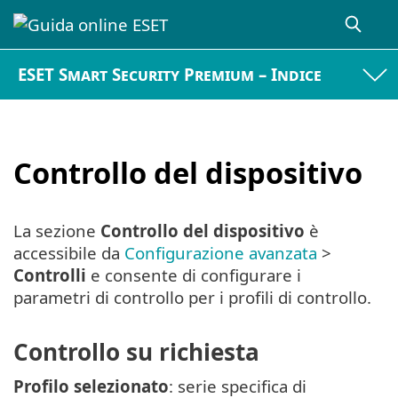
ESET Smart Security Premium – Indice
Controllo del dispositivo
La sezione
Controllo del dispositivo
è
accessibile da
Configurazione avanzata
>
Controlli
e consente di configurare i
parametri di controllo per i profili di controllo.
Controllo su richiesta
Profilo selezionato
: serie specifica di