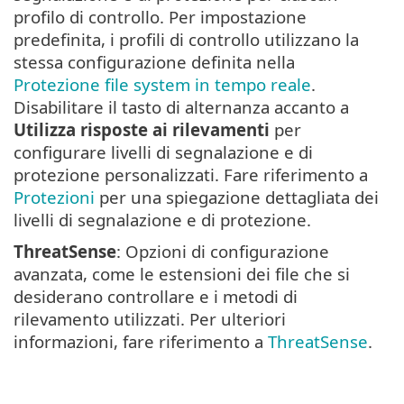
profilo di controllo. Per impostazione
predefinita, i profili di controllo utilizzano la
stessa configurazione definita nella
Protezione file system in tempo reale
.
Disabilitare il tasto di alternanza accanto a
Utilizza risposte ai rilevamenti
per
configurare livelli di segnalazione e di
protezione personalizzati. Fare riferimento a
Protezioni
per una spiegazione dettagliata dei
livelli di segnalazione e di protezione.
ThreatSense
: Opzioni di configurazione
avanzata, come le estensioni dei file che si
desiderano controllare e i metodi di
rilevamento utilizzati. Per ulteriori
informazioni, fare riferimento a
ThreatSense
.