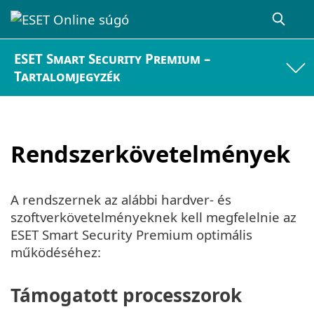
ESET Smart Security Premium –
Tartalomjegyzék
Rendszerkövetelmények
A rendszernek az alábbi hardver- és
szoftverkövetelményeknek kell megfelelnie az
ESET Smart Security Premium optimális
működéséhez:
Támogatott processzorok