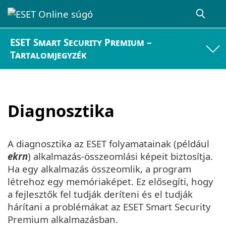
ESET Smart Security Premium –
Tartalomjegyzék
Diagnosztika
A diagnosztika az ESET folyamatainak (például
ekrn
) alkalmazás-összeomlási képeit biztosítja.
Ha egy alkalmazás összeomlik, a program
létrehoz egy memóriaképet. Ez elősegíti, hogy
a fejlesztők fel tudják deríteni és el tudják
hárítani a problémákat az ESET Smart Security
Premium alkalmazásban.