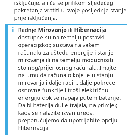
isključuje, ali će se prilikom sljedećeg
pokretanja vratiti u svoje posljednje stanje
prije isključenja.
Radnje
Mirovanje
ili
Hibernacija
dostupne su na temelju postavki
operacijskog sustava na vašem
računalu za uštedu energije i stanje
mirovanja ili na temelju mogućnosti
stolnog/prijenosnog računala. Imajte
na umu da računalo koje je u stanju
mirovanja i dalje radi. I dalje pokreće
osnovne funkcije i troši električnu
energiju dok se napaja putem baterije.
Da bi baterija dulje trajala, na primjer,
kada se nalazite izvan ureda,
preporučujemo da upotrijebite opciju
Hibernacija.