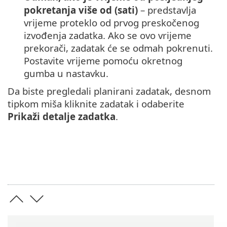
pokretanja više od (sati)
– predstavlja
vrijeme proteklo od prvog preskočenog
izvođenja zadatka. Ako se ovo vrijeme
prekorači, zadatak će se odmah pokrenuti.
Postavite vrijeme pomoću okretnog
gumba u nastavku.
Da biste pregledali planirani zadatak, desnom
tipkom miša kliknite zadatak i odaberite
Prikaži detalje zadatka
.